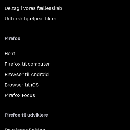
Deltag i vores fællesskab
Udforsk hjælpeartikler
Firefox
Hent
Firefox til computer
Browser til Android
Browser til iOS
Firefox Focus
Firefox til udviklere