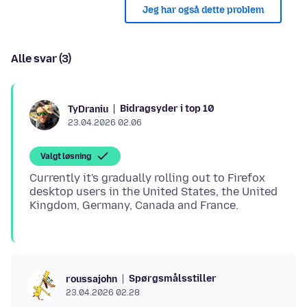
Jeg har også dette problem
Alle svar (3)
Bidragsyder i top 10
TyDraniu
23.04.2026 02.06
Valgt løsning
Currently it's gradually rolling out to Firefox
desktop users in the United States, the United
Spørgsmålsstiller
roussajohn
23.04.2026 02.28