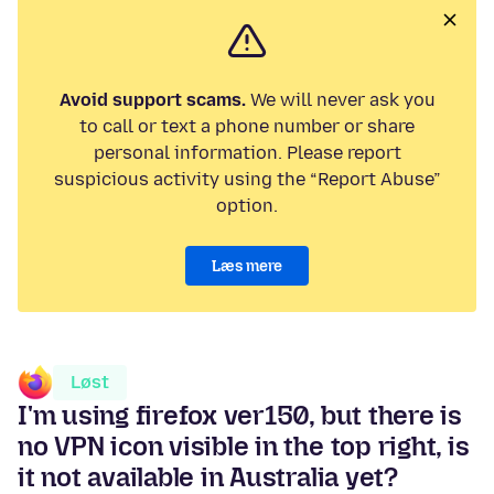
Avoid support scams.
We will never ask you
to call or text a phone number or share
personal information. Please report
suspicious activity using the “Report Abuse”
option.
Læs mere
Løst
I'm using firefox ver150, but there is
no VPN icon visible in the top right, is
it not available in Australia yet?