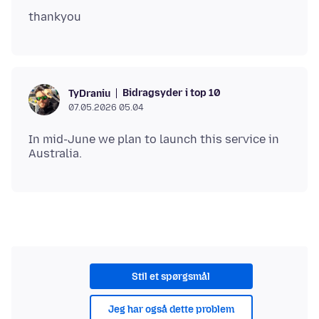
Bidragsyder i top 10
TyDraniu
07.05.2026 05.04
In mid-June we plan to launch this service in
Stil et spørgsmål
Jeg har også dette problem