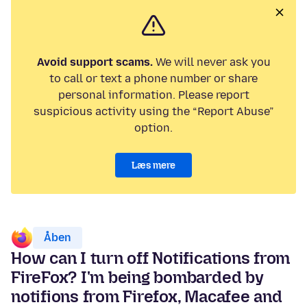
Avoid support scams.
We will never ask you
to call or text a phone number or share
personal information. Please report
suspicious activity using the “Report Abuse”
option.
Læs mere
Åben
How can I turn off Notifications from
FireFox? I'm being bombarded by
notifions from Firefox, Macafee and