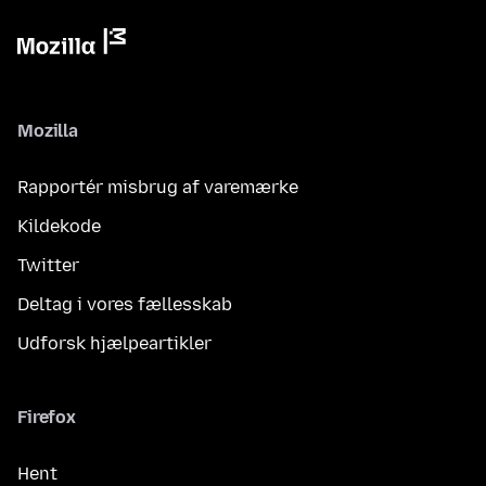
Mozilla
Rapportér misbrug af varemærke
Kildekode
Twitter
Deltag i vores fællesskab
Udforsk hjælpeartikler
Firefox
Hent