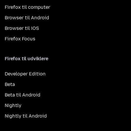
Firefox til computer
Browser til Android
Browser til iOS
Firefox Focus
Firefox til udviklere
Developer Edition
Beta
Beta til Android
Nightly
Nightly til Android