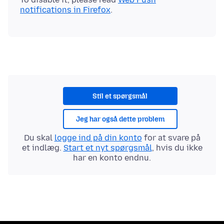
notifications in Firefox
Stil et spørgsmål
Jeg har også dette problem
Du skal
logge ind på din konto
for at svare på
et indlæg.
Start et nyt spørgsmål
, hvis du ikke
har en konto endnu.