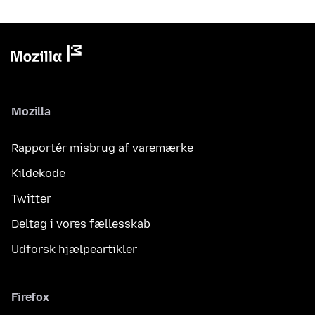
Mozilla
Rapportér misbrug af varemærke
Kildekode
Twitter
Deltag i vores fællesskab
Udforsk hjælpeartikler
Firefox