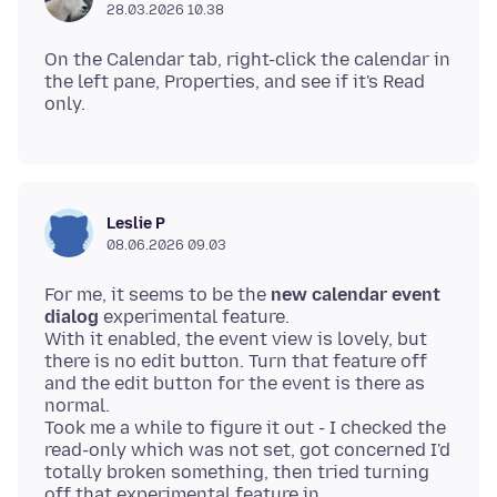
28.03.2026 10.38
On the Calendar tab, right-click the calendar in
the left pane, Properties, and see if it's Read
Leslie P
08.06.2026 09.03
For me, it seems to be the
new calendar event
dialog
experimental feature.
With it enabled, the event view is lovely, but
there is no edit button. Turn that feature off
and the edit button for the event is there as
normal.
Took me a while to figure it out - I checked the
read-only which was not set, got concerned I'd
totally broken something, then tried turning
off that experimental feature in