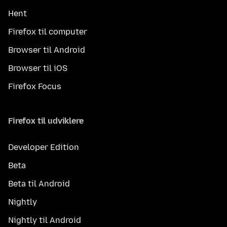
Hent
Firefox til computer
Browser til Android
Browser til iOS
Firefox Focus
Firefox til udviklere
Developer Edition
Beta
Beta til Android
Nightly
Nightly til Android