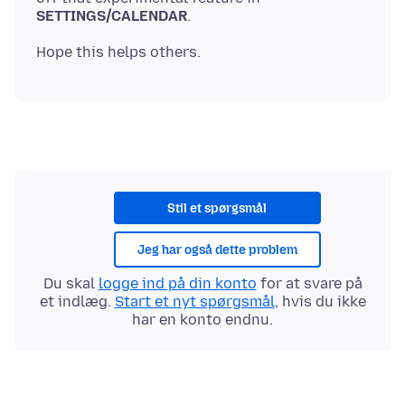
SETTINGS/CALENDAR
Stil et spørgsmål
Jeg har også dette problem
Du skal
logge ind på din konto
for at svare på
et indlæg.
Start et nyt spørgsmål
, hvis du ikke
har en konto endnu.