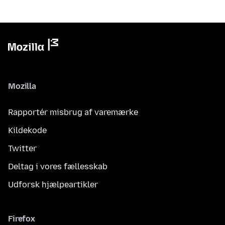
Mozilla
Rapportér misbrug af varemærke
Kildekode
Twitter
Deltag i vores fællesskab
Udforsk hjælpeartikler
Firefox