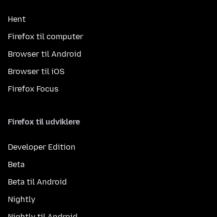
Hent
Firefox til computer
Browser til Android
Browser til iOS
Firefox Focus
Firefox til udviklere
Developer Edition
Beta
Beta til Android
Nightly
Nightly til Android