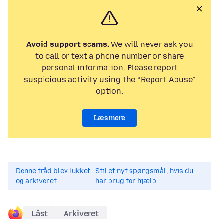
Avoid support scams.
We will never ask you
to call or text a phone number or share
personal information. Please report
suspicious activity using the “Report Abuse”
option.
Læs mere
Denne tråd blev lukket
Stil et nyt spørgsmål, hvis du
og arkiveret.
har brug for hjælp.
Låst
Arkiveret