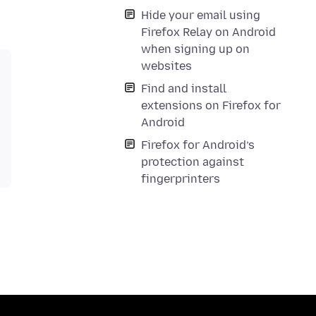
Hide your email using
Firefox Relay on Android
when signing up on
websites
Find and install
extensions on Firefox for
Android
Firefox for Android’s
protection against
fingerprinters