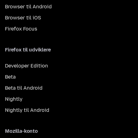
Browser til Android
Browser til iOS
Firefox Focus
Firefox til udviklere
Developer Edition
Beta
Beta til Android
Nightly
Nightly til Android
Mozilla-konto