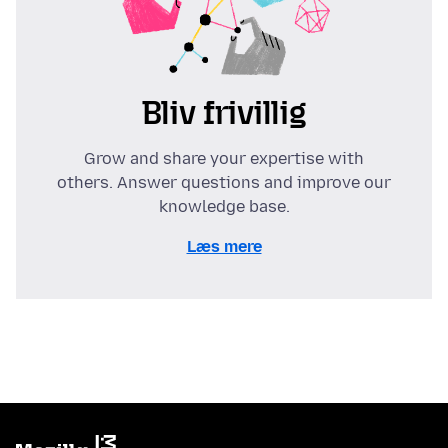
Bliv frivillig
Grow and share your expertise with
others. Answer questions and improve our
knowledge base.
Læs mere