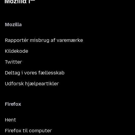
Mozilla
Rapportér misbrug af varemærke
Kildekode
Twitter
Deltag i vores fællesskab
Udforsk hjælpeartikler
Firefox
Hent
Firefox til computer