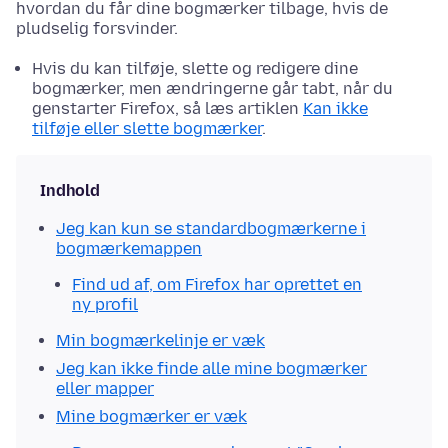
hvordan du får dine bogmærker tilbage, hvis de
pludselig forsvinder.
Hvis du kan tilføje, slette og redigere dine
bogmærker, men ændringerne går tabt, når du
genstarter Firefox, så læs artiklen
Kan ikke
tilføje eller slette bogmærker
.
Indhold
Jeg kan kun se standardbogmærkerne i
bogmærkemappen
Find ud af, om Firefox har oprettet en
ny profil
Min bogmærkelinje er væk
Jeg kan ikke finde alle mine bogmærker
eller mapper
Mine bogmærker er væk