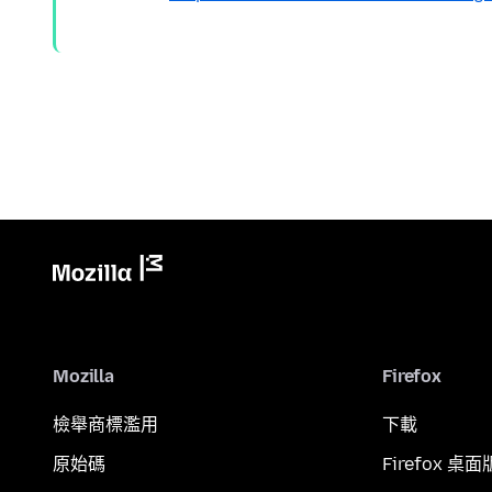
Mozilla
Firefox
檢舉商標濫用
下載
原始碼
Firefox 桌面