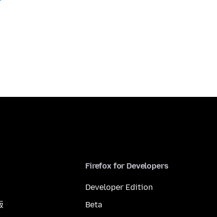
Firefox for Developers
Developer Edition
版
Beta