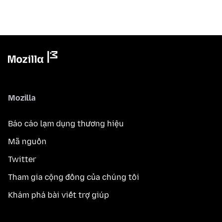
Mozilla
Báo cáo lạm dụng thương hiệu
Mã nguồn
Twitter
Tham gia cộng đồng của chúng tôi
Khám phá bài viết trợ giúp