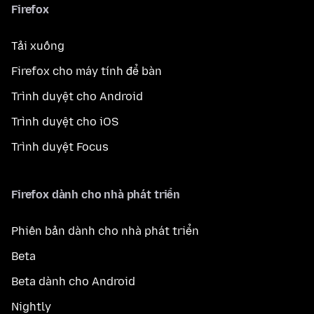
Firefox
Tải xuống
Firefox cho máy tính để bàn
Trình duyệt cho Android
Trình duyệt cho iOS
Trình duyệt Focus
Firefox dành cho nhà phát triển
Phiên bản dành cho nhà phát triển
Beta
Beta dành cho Android
Nightly