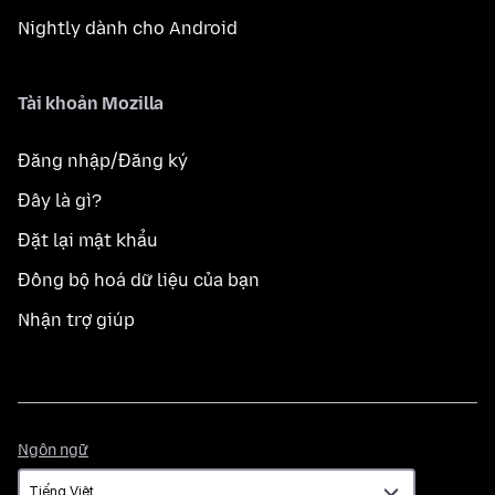
Nightly dành cho Android
Tài khoản Mozilla
Đăng nhập/Đăng ký
Đây là gì?
Đặt lại mật khẩu
Đồng bộ hoá dữ liệu của bạn
Nhận trợ giúp
Ngôn
Ngôn ngữ
ngữ