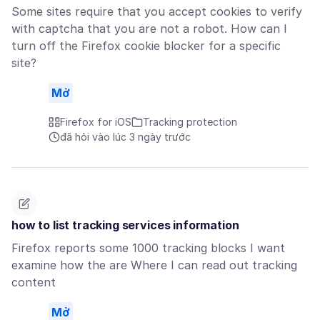
Some sites require that you accept cookies to verify
with captcha that you are not a robot. How can I
turn off the Firefox cookie blocker for a specific
site?
Mở
Firefox for iOS
Tracking protection
đã hỏi vào lúc 3 ngày trước
how to list tracking services information
Firefox reports some 1000 tracking blocks I want
examine how the are Where I can read out tracking
content
Mở