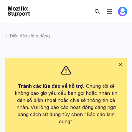
Diễn đàn cộng đồng
Tránh các lừa đảo về hỗ trợ.
Chúng tôi sẽ
không bao giờ yêu cầu bạn gọi hoặc nhắn tin
đến số điện thoại hoặc chia sẻ thông tin cá
nhân. Vui lòng báo cáo hoạt động đáng ngờ
bằng cách sử dụng tùy chọn "Báo cáo lạm
dụng".