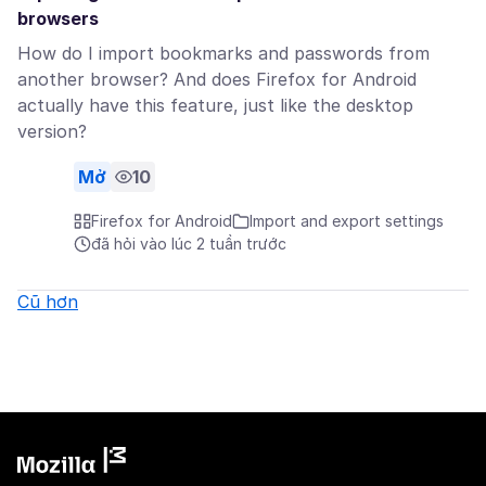
browsers
How do I import bookmarks and passwords from
another browser? And does Firefox for Android
actually have this feature, just like the desktop
version?
Mở
10
Firefox for Android
Import and export settings
đã hỏi vào lúc 2 tuần trước
Cũ hơn