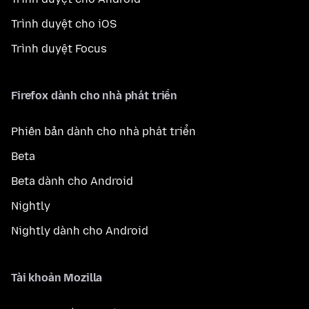
Trình duyệt cho iOS
Trình duyệt Focus
Firefox dành cho nhà phát triển
Phiên bản dành cho nhà phát triển
Beta
Beta dành cho Android
Nightly
Nightly dành cho Android
Tài khoản Mozilla