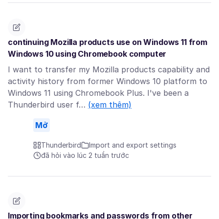
continuing Mozilla products use on Windows 11 from
Windows 10 using Chromebook computer
I want to transfer my Mozilla products capability and
activity history from former Windows 10 platform to
Windows 11 using Chromebook Plus. I've been a
Thunderbird user f…
(xem thêm)
Mở
Thunderbird
Import and export settings
đã hỏi vào lúc 2 tuần trước
Importing bookmarks and passwords from other