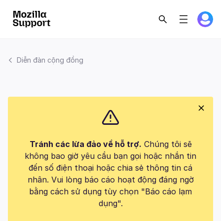
Diễn đàn cộng đồng
Tránh các lừa đảo về hỗ trợ.
Chúng tôi sẽ
không bao giờ yêu cầu bạn gọi hoặc nhắn tin
đến số điện thoại hoặc chia sẻ thông tin cá
nhân. Vui lòng báo cáo hoạt động đáng ngờ
bằng cách sử dụng tùy chọn "Báo cáo lạm
dụng".