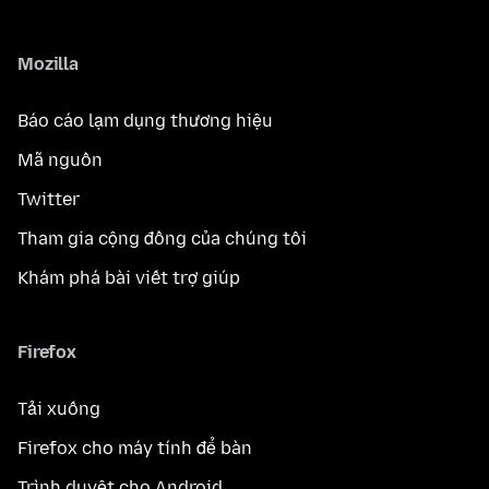
Mozilla
Báo cáo lạm dụng thương hiệu
Mã nguồn
Twitter
Tham gia cộng đồng của chúng tôi
Khám phá bài viết trợ giúp
Firefox
Tải xuống
Firefox cho máy tính để bàn
Trình duyệt cho Android