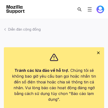
Diễn đàn cộng đồng
Tránh các lừa đảo về hỗ trợ.
Chúng tôi sẽ
không bao giờ yêu cầu bạn gọi hoặc nhắn tin
đến số điện thoại hoặc chia sẻ thông tin cá
nhân. Vui lòng báo cáo hoạt động đáng ngờ
bằng cách sử dụng tùy chọn "Báo cáo lạm
dụng".