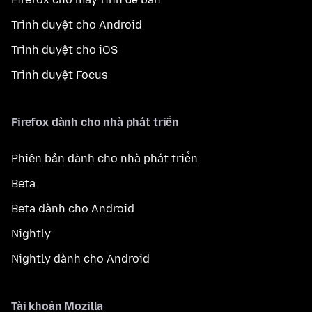
Trình duyệt cho Android
Trình duyệt cho iOS
Trình duyệt Focus
Firefox dành cho nhà phát triển
Phiên bản dành cho nhà phát triển
Beta
Beta dành cho Android
Nightly
Nightly dành cho Android
Tài khoản Mozilla