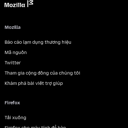
Mozilla
Báo cáo lạm dụng thương hiệu
Mã nguồn
Twitter
Tham gia cộng đồng của chúng tôi
Khám phá bài viết trợ giúp
Firefox
Tải xuống
Firefox cho máy tính để bàn