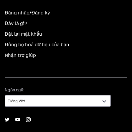
Đăng nhập/Đăng ký
Đây là gì?
Đặt lại mật khẩu
Đồng bộ hoá dữ liệu của bạn
Nhận trợ giúp
Ngôn
Ngôn ngữ
ngữ