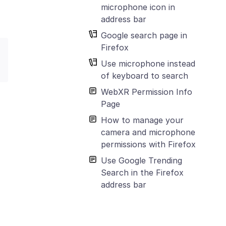
microphone icon in
address bar
Google search page in
Firefox
Use microphone instead
of keyboard to search
WebXR Permission Info
Page
How to manage your
camera and microphone
permissions with Firefox
Use Google Trending
Search in the Firefox
address bar