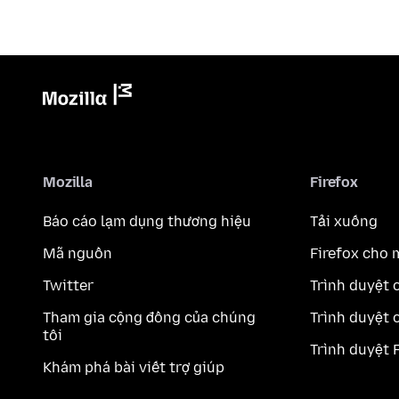
Mozilla
Firefox
Báo cáo lạm dụng thương hiệu
Tải xuống
Mã nguồn
Firefox cho 
Twitter
Trình duyệt 
Tham gia cộng đồng của chúng
Trình duyệt 
tôi
Trình duyệt 
Khám phá bài viết trợ giúp