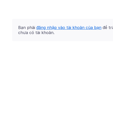
Bạn phải
đăng nhập vào tài khoản của bạn
để trả
chưa có tài khoản.