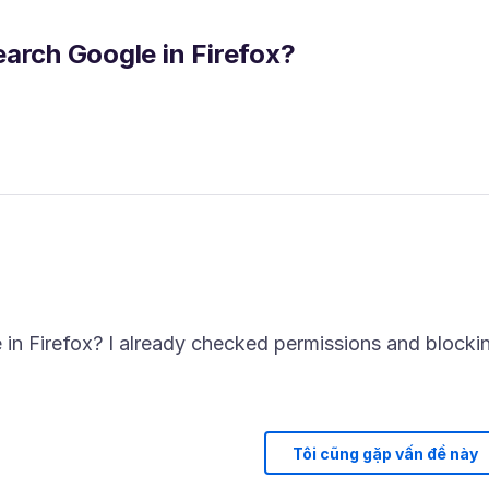
arch Google in Firefox?
in Firefox? I already checked permissions and blocki
Tôi cũng gặp vấn đề này