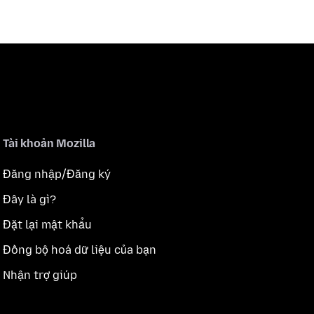
Tài khoản Mozilla
Đăng nhập/Đăng ký
Đây là gì?
Đặt lại mật khẩu
Đồng bộ hoá dữ liệu của bạn
Nhận trợ giúp