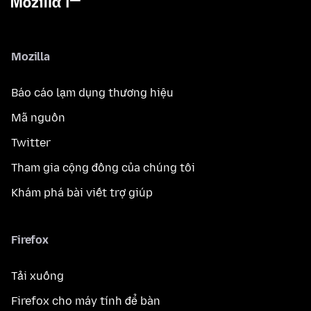
Mozilla
Báo cáo lạm dụng thương hiệu
Mã nguồn
Twitter
Tham gia cộng đồng của chúng tôi
Khám phá bài viết trợ giúp
Firefox
Tải xuống
Firefox cho máy tính để bàn