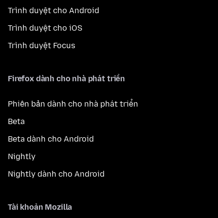
Trình duyệt cho Android
Trình duyệt cho iOS
Trình duyệt Focus
Firefox dành cho nhà phát triển
Phiên bản dành cho nhà phát triển
Beta
Beta dành cho Android
Nightly
Nightly dành cho Android
Tài khoản Mozilla