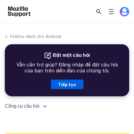
Firefox dành cho Android
Đặt một câu hỏi
Vẫn cần trợ giúp? Đăng nhập để đặt câu hỏi
của bạn trên diễn đàn của chúng tôi.
Tiếp tục
Công cụ câu hỏi