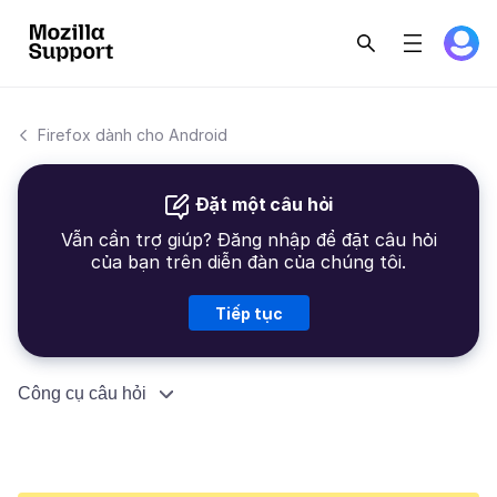
Firefox dành cho Android
Đặt một câu hỏi
Vẫn cần trợ giúp? Đăng nhập để đặt câu hỏi
của bạn trên diễn đàn của chúng tôi.
Tiếp tục
Công cụ câu hỏi