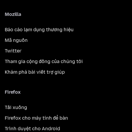
Mozilla
Báo cáo lạm dụng thương hiệu
Mã nguồn
Twitter
Tham gia cộng đồng của chúng tôi
Khám phá bài viết trợ giúp
Firefox
Tải xuống
Firefox cho máy tính để bàn
Trình duyệt cho Android