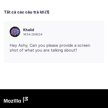
Tất cả các câu trả lời (1)
Khalid
18:54 29/8/24
Hey Ashy, Can you please provide a screen