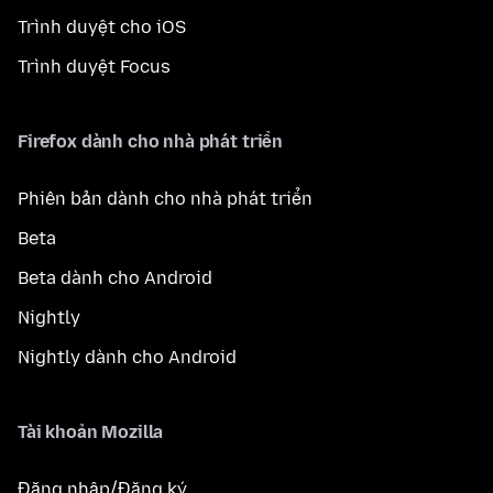
Trình duyệt cho iOS
Trình duyệt Focus
Firefox dành cho nhà phát triển
Phiên bản dành cho nhà phát triển
Beta
Beta dành cho Android
Nightly
Nightly dành cho Android
Tài khoản Mozilla
Đăng nhập/Đăng ký