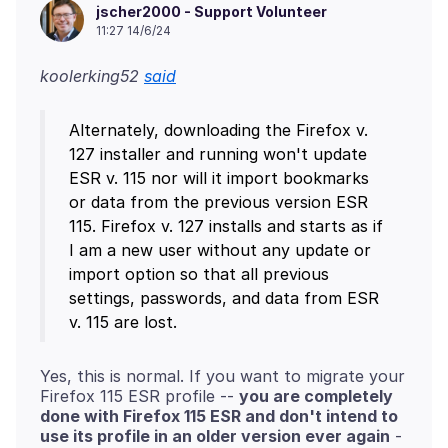
jscher2000 - Support Volunteer
11:27 14/6/24
koolerking52
said
Alternately, downloading the Firefox v.
127 installer and running won't update
ESR v. 115 nor will it import bookmarks
or data from the previous version ESR
115. Firefox v. 127 installs and starts as if
I am a new user without any update or
import option so that all previous
settings, passwords, and data from ESR
Yes, this is normal. If you want to migrate your
Firefox 115 ESR profile --
you are completely
done with Firefox 115 ESR and don't intend to
use its profile in an older version ever again
-