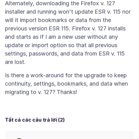
Alternately, downloading the Firefox v. 127
installer and running won't update ESR v. 115 nor
will it import bookmarks or data from the
previous version ESR 115. Firefox v. 127 installs
and starts as if I am a new user without any
update or import option so that all previous
settings, passwords, and data from ESR v. 115
Is there a work-around for the upgrade to keep
continuity, settings, bookmarks, and data when
Tất cả các câu trả lời (2)