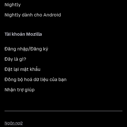
Nightly
Nightly dành cho Android
Tài khoản Mozilla
Đăng nhập/Đăng ký
Đây là gì?
Đặt lại mật khẩu
Đồng bộ hoá dữ liệu của bạn
Nhận trợ giúp
Ngôn
Ngôn ngữ