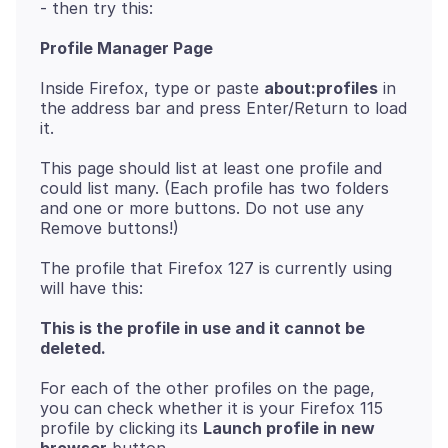
Profile Manager Page
Inside Firefox, type or paste
about:profiles
in
the address bar and press Enter/Return to load
This page should list at least one profile and
could list many. (Each profile has two folders
and one or more buttons. Do not use any
The profile that Firefox 127 is currently using
This is the profile in use and it cannot be
deleted.
For each of the other profiles on the page,
you can check whether it is your Firefox 115
profile by clicking its
Launch profile in new