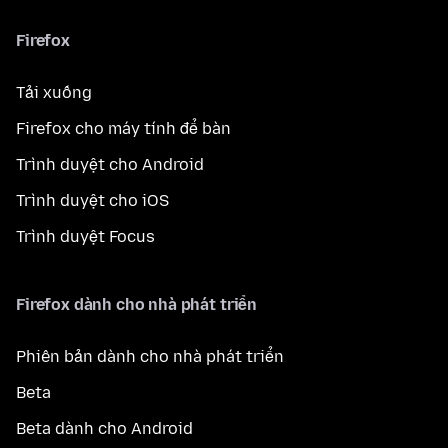
Firefox
Tải xuống
Firefox cho máy tính để bàn
Trình duyệt cho Android
Trình duyệt cho iOS
Trình duyệt Focus
Firefox dành cho nhà phát triển
Phiên bản dành cho nhà phát triển
Beta
Beta dành cho Android