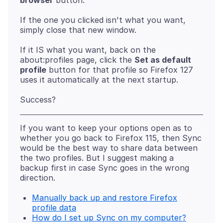
browser
If the one you clicked isn't what you want,
If it IS what you want, back on the
about:profiles page, click the
Set as default
profile
button for that profile so Firefox 127
If you want to keep your options open as to
whether you go back to Firefox 115, then Sync
would be the best way to share data between
the two profiles. But I suggest making a
backup first in case Sync goes in the wrong
Manually back up and restore Firefox
profile data
How do I set up Sync on my computer?