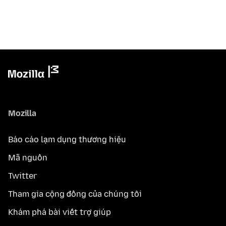
Mozilla
Báo cáo lạm dụng thương hiệu
Mã nguồn
Twitter
Tham gia cộng đồng của chúng tôi
Khám phá bài viết trợ giúp