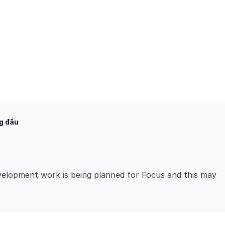
g đầu
velopment work is being planned for Focus and this may