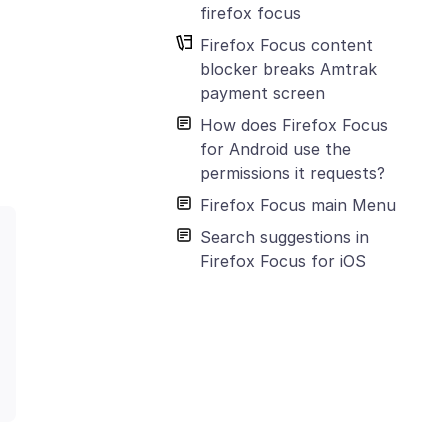
firefox focus
Firefox Focus content
blocker breaks Amtrak
payment screen
How does Firefox Focus
for Android use the
permissions it requests?
Firefox Focus main Menu
Search suggestions in
Firefox Focus for iOS