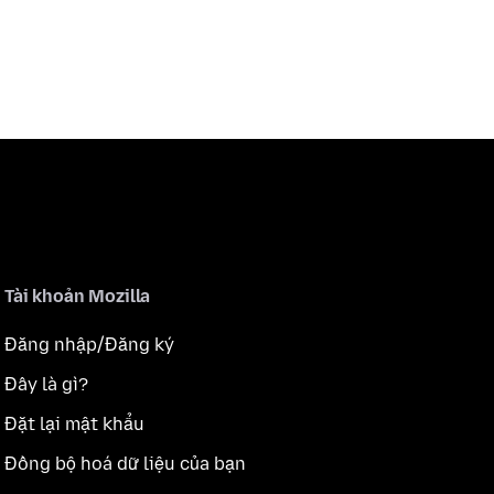
Tài khoản Mozilla
Đăng nhập/Đăng ký
Đây là gì?
Đặt lại mật khẩu
Đồng bộ hoá dữ liệu của bạn