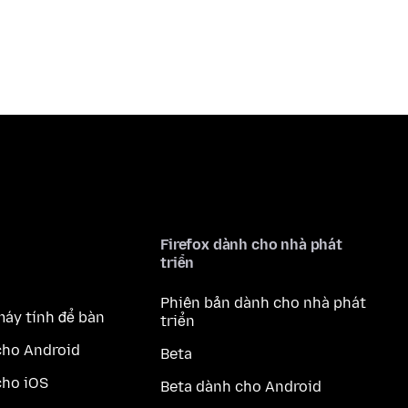
Firefox dành cho nhà phát
triển
Phiên bản dành cho nhà phát
máy tính để bàn
triển
cho Android
Beta
cho iOS
Beta dành cho Android