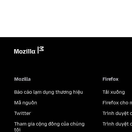
Mozilla
Firefox
Báo cáo lạm dụng thương hiệu
Tải xuống
Mã nguồn
Firefox cho 
Twitter
Trình duyệt 
Tham gia cộng đồng của chúng
Trình duyệt 
tôi