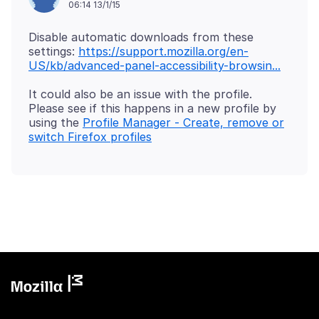
06:14 13/1/15
Disable automatic downloads from these
settings:
https://support.mozilla.org/en-
US/kb/advanced-panel-accessibility-browsin...
It could also be an issue with the profile.
Please see if this happens in a new profile by
using the
Profile Manager - Create, remove or
switch Firefox profiles