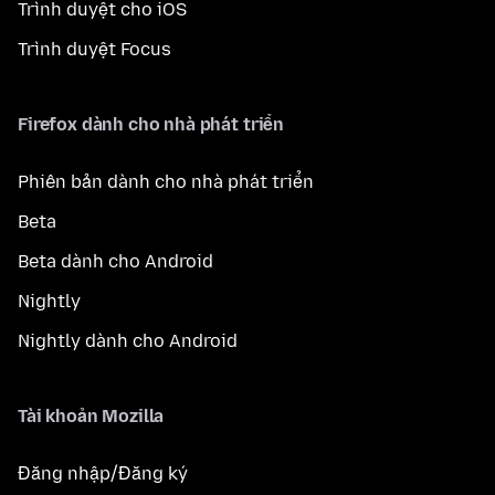
Trình duyệt cho iOS
Trình duyệt Focus
Firefox dành cho nhà phát triển
Phiên bản dành cho nhà phát triển
Beta
Beta dành cho Android
Nightly
Nightly dành cho Android
Tài khoản Mozilla
Đăng nhập/Đăng ký