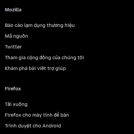
Mozilla
Báo cáo lạm dụng thương hiệu
Mã nguồn
Twitter
Tham gia cộng đồng của chúng tôi
Khám phá bài viết trợ giúp
Firefox
Tải xuống
Firefox cho máy tính để bàn
Trình duyệt cho Android