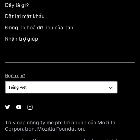
Đây là gì?
Đặt lại mật khẩu
Đồng bộ hoá dữ liệu của bạn
Nhận trợ giúp
Ngôn
Ngôn ngữ
ngữ
Truy cập công ty mẹ phi lợi nhuận của
Mozilla
Corporation
,
Mozilla Foundation
.