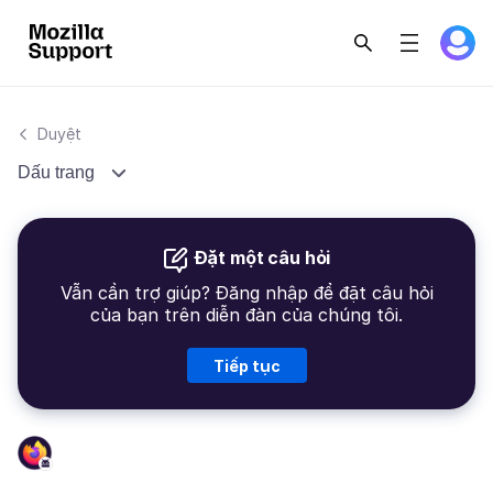
Duyệt
Dấu trang
Đặt một câu hỏi
Vẫn cần trợ giúp? Đăng nhập để đặt câu hỏi
của bạn trên diễn đàn của chúng tôi.
Tiếp tục