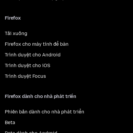
Firefox
Tải xuống
Firefox cho máy tính để bàn
Trình duyệt cho Android
Trình duyệt cho iOS
Trình duyệt Focus
Firefox dành cho nhà phát triển
Phiên bản dành cho nhà phát triển
Beta