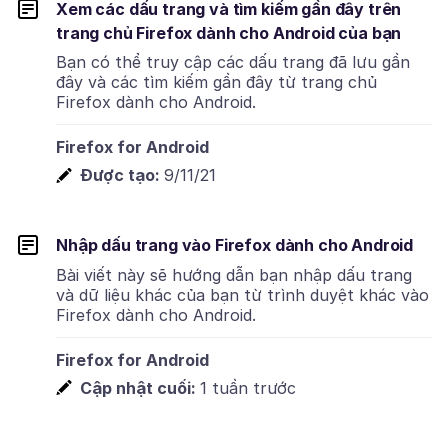
Xem các dấu trang và tìm kiếm gần đây trên
trang chủ Firefox dành cho Android của bạn
Bạn có thể truy cập các dấu trang đã lưu gần
đây và các tìm kiếm gần đây từ trang chủ
Firefox dành cho Android.
Firefox for Android
Được tạo:
9/11/21
Nhập dấu trang vào Firefox dành cho Android
Bài viết này sẽ hướng dẫn bạn nhập dấu trang
và dữ liệu khác của bạn từ trình duyệt khác vào
Firefox dành cho Android.
Firefox for Android
Cập nhật cuối:
1 tuần trước