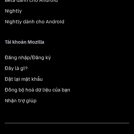
Beta dành cho Android
Nightly
Nightly dành cho Android
Tài khoản Mozilla
Đăng nhập/Đăng ký
Đây là gì?
Đặt lại mật khẩu
Đồng bộ hoá dữ liệu của bạn
Nhận trợ giúp