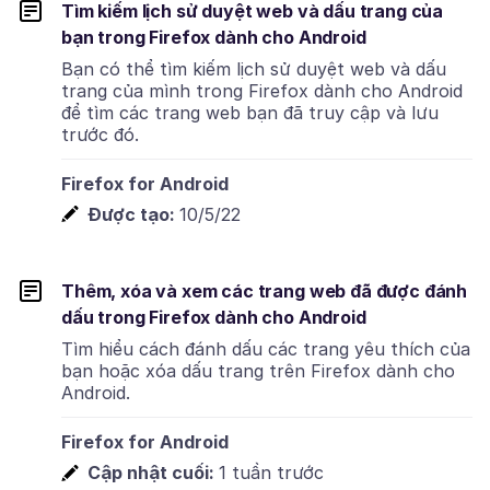
Tìm kiếm lịch sử duyệt web và dấu trang của
bạn trong Firefox dành cho Android
Bạn có thể tìm kiếm lịch sử duyệt web và dấu
trang của mình trong Firefox dành cho Android
để tìm các trang web bạn đã truy cập và lưu
trước đó.
Firefox for Android
Được tạo:
10/5/22
Thêm, xóa và xem các trang web đã được đánh
dấu trong Firefox dành cho Android
Tìm hiểu cách đánh dấu các trang yêu thích của
bạn hoặc xóa dấu trang trên Firefox dành cho
Android.
Firefox for Android
Cập nhật cuối:
1 tuần trước