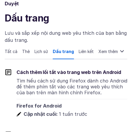
Duyệt
Dấu trang
Lưu và sắp xếp nội dung web yêu thích của bạn bằng
dấu trang.
Tất cả
Thẻ
Lịch sử
Dấu trang
Liên kết
Xem thêm
Cách thêm lối tắt vào trang web trên Android
Tìm hiểu cách sử dụng Firefox dành cho Android
để thêm phím tắt vào các trang web yêu thích
của bạn trên màn hình chính Firefox.
Firefox for Android
Cập nhật cuối:
1 tuần trước