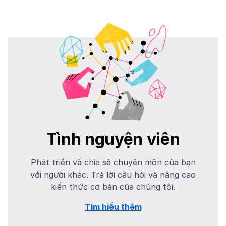
Tình nguyện viên
Phát triển và chia sẻ chuyên môn của bạn
với người khác. Trả lời câu hỏi và nâng cao
kiến thức cơ bản của chúng tôi.
Tìm hiểu thêm