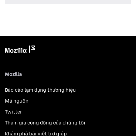
Mozilla
Báo cáo lạm dụng thương hiệu
Mã nguồn
Twitter
Tham gia cộng đồng của chúng tôi
Khám phá bài viết trợ giúp