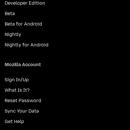
Developer Edition
Beta
Beta for Android
Nightly
Nightly for Android
Mozilla Account
Sign In/Up
What Is It?
Reset Password
Sync Your Data
Get Help