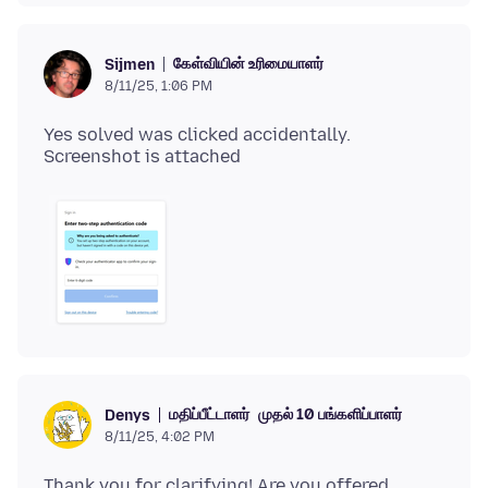
கேள்வியின் உரிமையாளர்
Sijmen
8/11/25, 1:06 PM
Yes solved was clicked accidentally.
மதிப்பீட்டாளர்
முதல் 10 பங்களிப்பாளர்
Denys
8/11/25, 4:02 PM
Thank you for clarifying! Are you offered