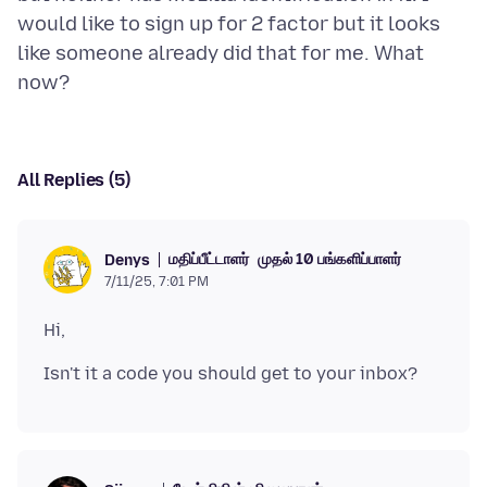
would like to sign up for 2 factor but it looks
like someone already did that for me. What
All Replies (5)
மதிப்பீட்டாளர்
முதல் 10 பங்களிப்பாளர்
Denys
7/11/25, 7:01 PM