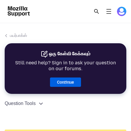
பயர்பாக்ஸ்
ஒரு கேள்வி கேக்கவும்
Still need help? Sign in to ask your question
on our forums.
Continue
Question Tools