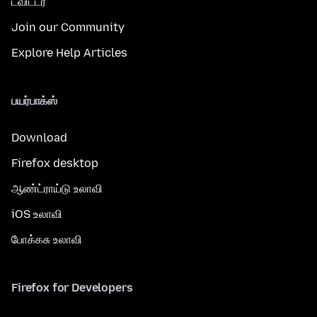
ட்விட்டர்
Join our Community
Explore Help Articles
பயர்பாக்ஸ்
Download
Firefox desktop
ஆண்ட்ராய்டு உலாவி
iOS உலாவி
போக்கசு உலாவி
Firefox for Developers