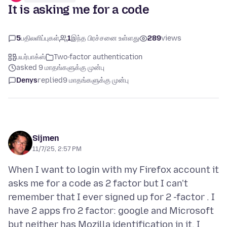
It is asking me for a code
5
பதிலளிப்புகள்
1
இந்த பிரச்சனை உள்ளது
289
views
பயர்பாக்ஸ்
Two-factor authentication
asked 9 மாதங்களுக்கு முன்பு
Denys
replied
9 மாதங்களுக்கு முன்பு
Sijmen
11/7/25, 2:57 PM
When I want to login with my Firefox account it
asks me for a code as 2 factor but I can't
remember that I ever signed up for 2 -factor . I
have 2 apps fro 2 factor: google and Microsoft
but neither has Mozilla identification in it. I