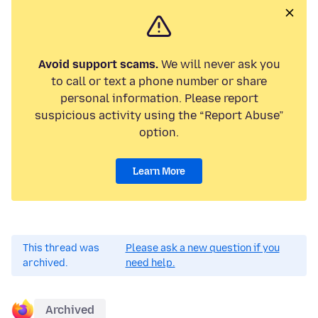
Avoid support scams.
We will never ask you
to call or text a phone number or share
personal information. Please report
suspicious activity using the “Report Abuse”
option.
Learn More
This thread was
Please ask a new question if you
archived.
need help.
Archived