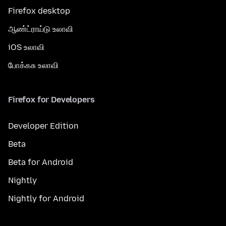
Firefox desktop
ஆண்ட்ராய்டு உலாவி
iOS உலாவி
போக்கசு உலாவி
Firefox for Developers
Developer Edition
Beta
Beta for Android
Nightly
Nightly for Android