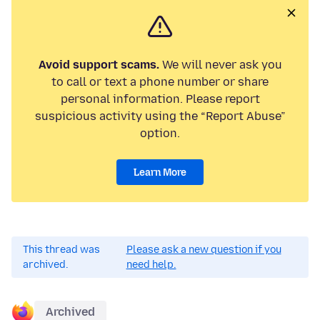
Avoid support scams.
We will never ask you
to call or text a phone number or share
personal information. Please report
suspicious activity using the “Report Abuse”
option.
Learn More
This thread was
Please ask a new question if you
archived.
need help.
Archived