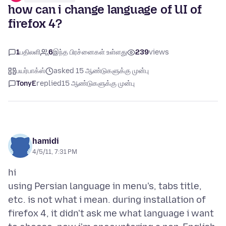
how can i change language of UI of
firefox 4?
1
பதிலளி
6
இந்த பிரச்னைகள் உள்ளது
239
views
பயர்பாக்ஸ்
asked 15 ஆண்டுகளுக்கு முன்பு
TonyE
replied
15 ஆண்டுகளுக்கு முன்பு
hamidi
4/5/11, 7:31 PM
hi
using Persian language in menu's, tabs title,
etc. is not what i mean. during installation of
firefox 4, it didn't ask me what language i want