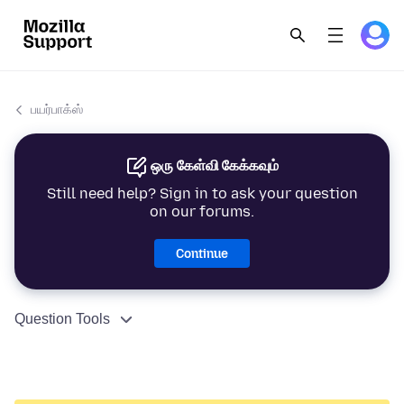
பயர்பாக்ஸ்
ஒரு கேள்வி கேக்கவும்
Still need help? Sign in to ask your question
on our forums.
Continue
Question Tools