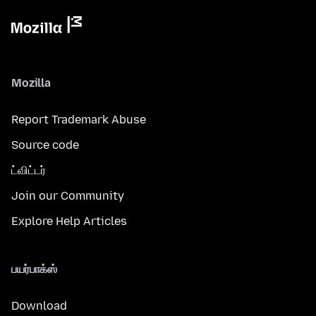
Mozilla
Report Trademark Abuse
Source code
ட்விட்டர்
Join our Community
Explore Help Articles
பயர்பாக்ஸ்
Download