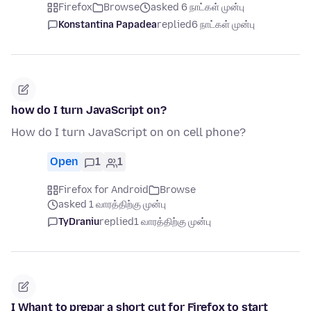
Firefox
Browse
asked 6 நாட்கள் முன்பு
Konstantina Papadea
replied
6 நாட்கள் முன்பு
how do I turn JavaScript on?
How do I turn JavaScript on on cell phone?
Open
1
1
Firefox for Android
Browse
asked 1 வாரத்திற்கு முன்பு
TyDraniu
replied
1 வாரத்திற்கு முன்பு
I Whant to prepar a short cut for Firefox to start