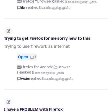
Firefox
Browse
asked 2 வாரங்களுக்கு முன்பு
jbr
replied
2 வாரங்களுக்கு முன்பு
Trying to get Firefox for me sorry new to this
Trying to use firework as internet
Open
1
Firefox for Android
Browse
asked 2 வாரங்களுக்கு முன்பு
wxie
replied
2 வாரங்களுக்கு முன்பு
I have a PROBLEM with Firefox