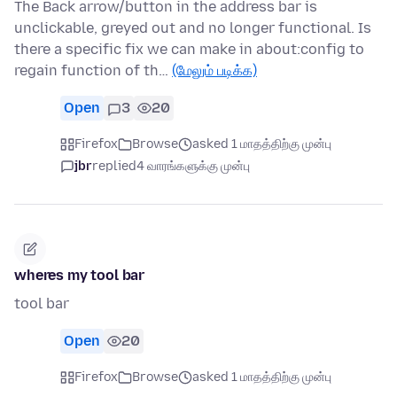
The Back arrow/button in the address bar is
unclickable, greyed out and no longer functional. Is
there a specific fix we can make in about:config to
regain function of th…
(மேலும் படிக்க)
Open
3
20
Firefox
Browse
asked 1 மாதத்திற்கு முன்பு
jbr
replied
4 வாரங்களுக்கு முன்பு
wheres my tool bar
tool bar
Open
20
Firefox
Browse
asked 1 மாதத்திற்கு முன்பு