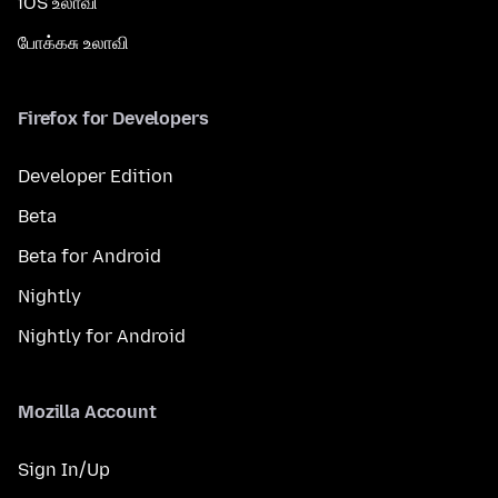
iOS உலாவி
போக்கசு உலாவி
Firefox for Developers
Developer Edition
Beta
Beta for Android
Nightly
Nightly for Android
Mozilla Account
Sign In/Up