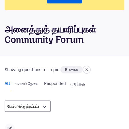
அனைத்துத் தயாரிப்புகள்
Community Forum
Showing questions for topic:
Browse
All
கவனம் தேவை
Responded
முடிந்தது