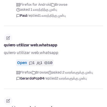
Firefox for Android
Browse
asked 1 வாரத்திற்கு முன்பு
Paul
replied
1 வாரத்திற்கு முன்பு
quiero utilizar web.whatsapp
quiero utilizar web.whatsapp
Open
1
1
10
Firefox
Browse
asked 2 வாரங்களுக்கு முன்பு
GerardoPcp04
replied
2 வாரங்களுக்கு முன்பு