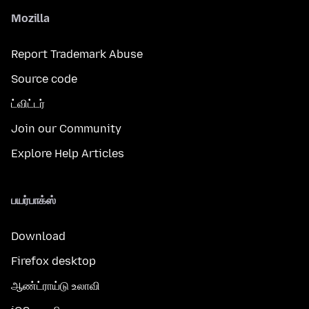
Mozilla
Report Trademark Abuse
Source code
ட்விட்டர்
Join our Community
Explore Help Articles
பயர்பாக்ஸ்
Download
Firefox desktop
ஆண்ட்ராய்டு உலாவி