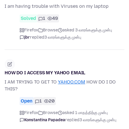
I am having trouble with Viruses on my laptop
Solved
1
49
Firefox
Browse
asked 3 வாரங்களுக்கு முன்பு
jbr
replied
3 வாரங்களுக்கு முன்பு
HOW DO I ACCESS MY YAHOO EMAIL
I AM TRYING TO GET TO
YAHOO.COM
HOW DO I DO
THIS?
Open
1
20
Firefox
Browse
asked 1 மாதத்திற்கு முன்பு
Konstantina Papadea
replied
3 வாரங்களுக்கு முன்பு