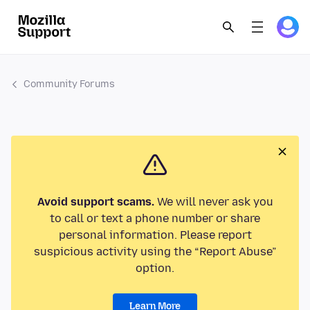
Community Forums
Avoid support scams.
We will never ask you
to call or text a phone number or share
personal information. Please report
suspicious activity using the “Report Abuse”
option.
Learn More