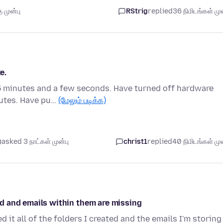
 முன்பு
RStrig
replied
36 நிமிடங்கள் முன
e.
s 5 minutes and a few seconds. Have turned off hardware
nutes. Have pu…
(மேலும் படிக்க)
asked 3 நாட்கள் முன்பு
christ1
replied
40 நிமிடங்கள் முன
ted and emails within them are missing
it all of the folders I created and the emails I'm storing