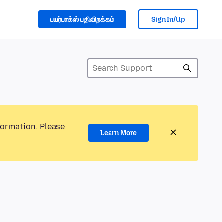
பயர்பாக்ஸ் பதிவிறக்கம்
Sign In/Up
formation. Please
Learn More