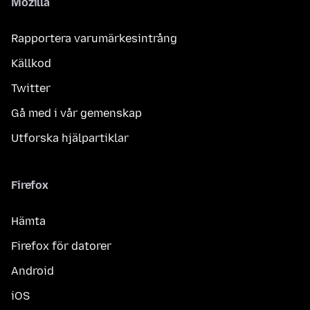
Mozilla
Rapportera varumärkesintrång
Källkod
Twitter
Gå med i vår gemenskap
Utforska hjälpartiklar
Firefox
Hämta
Firefox för datorer
Android
iOS