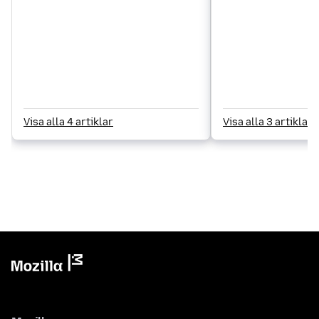
Visa alla 4 artiklar
Visa alla 3 artiklar