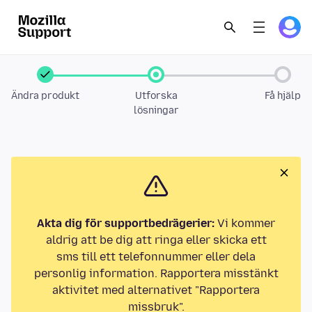
Ändra produkt
Utforska
Få hjälp
lösningar
Akta dig för supportbedrägerier:
Vi kommer
aldrig att be dig att ringa eller skicka ett
sms till ett telefonnummer eller dela
personlig information. Rapportera misstänkt
aktivitet med alternativet "Rapportera
missbruk".