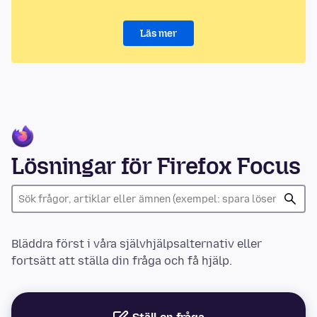
Läs mer
Lösningar för Firefox Focus
Bläddra först i våra självhjälpsalternativ eller
fortsätt att ställa din fråga och få hjälp.