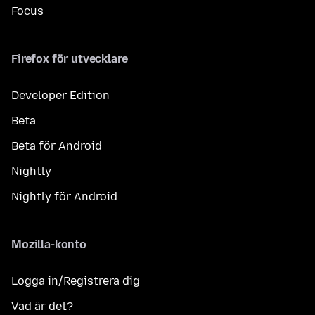
Focus
Firefox för utvecklare
Developer Edition
Beta
Beta för Android
Nightly
Nightly för Android
Mozilla-konto
Logga in/Registrera dig
Vad är det?