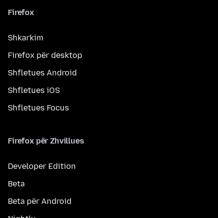
Firefox
Shkarkim
Firefox për desktop
Shfletues Android
Shfletues iOS
Shfletues Focus
Firefox për Zhvillues
Developer Edition
Beta
Beta për Android