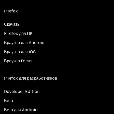
Firefox
Скачать
Firefox для ПК
Браузер для Android
Браузер для iOS
Браузер Focus
Firefox для разработчиков
Developer Edition
Бета
Бета для Android