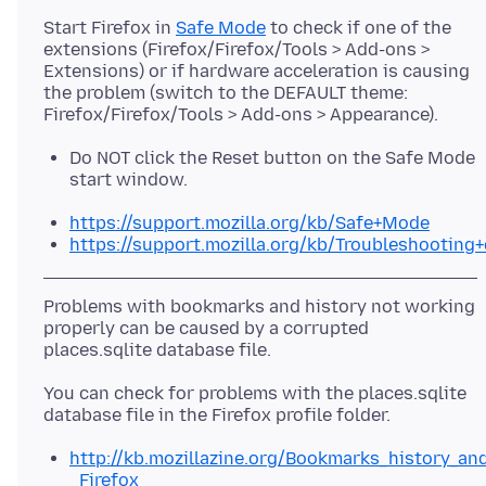
Start Firefox in
Safe Mode
to check if one of the
extensions (Firefox/Firefox/Tools > Add-ons >
Extensions) or if hardware acceleration is causing
the problem (switch to the DEFAULT theme:
Do NOT click the Reset button on the Safe Mode
start window.
https://support.mozilla.org/kb/Safe+Mode
https://support.mozilla.org/kb/Troubleshootin
Problems with bookmarks and history not working
properly can be caused by a corrupted
You can check for problems with the places.sqlite
http://kb.mozillazine.org/Bookmarks_history_a
_Firefox