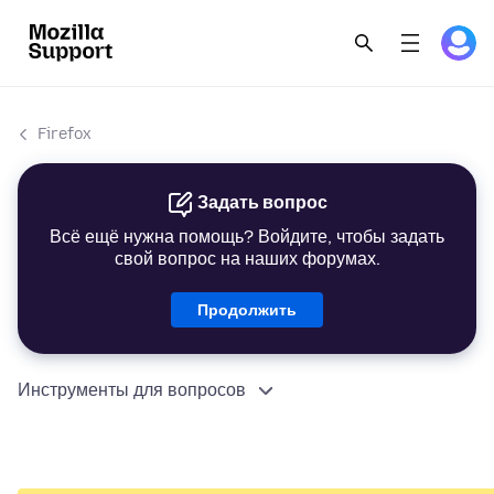
Firefox
Задать вопрос
Всё ещё нужна помощь? Войдите, чтобы задать
свой вопрос на наших форумах.
Продолжить
Инструменты для вопросов