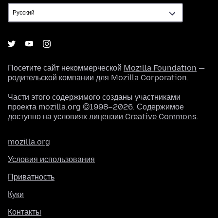
Посетите сайт некоммерческой
Mozilla Foundation
—
родительской компании для
Mozilla Corporation
.
Части этого содержимого созданы участниками
проекта mozilla.org ©1998–2026. Содержимое
доступно на условиях
лицензии Creative Commons
.
mozilla.org
Условия использования
Приватность
Куки
Контакты