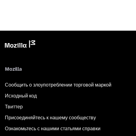
Mozilla
Сообщить о злоупотреблении торговой маркой
Исходный код
Твиттер
Присоединяйтесь к нашему сообществу
Ознакомьтесь с нашими статьями справки