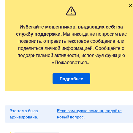
Избегайте мошенников, выдающих себя за
службу поддержки.
Мы никогда не попросим вас
позвонить, отправить текстовое сообщение или
поделиться личной информацией. Сообщайте о
подозрительной активности, используя функцию
«Пожаловаться».
Подробнее
Эта тема была
Если вам нужна помощь, задайте
архивирована.
новый вопрос.