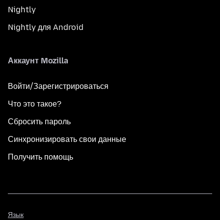
Nightly
Nightly для Android
Аккаунт Mozilla
Войти/Зарегистрироваться
Что это такое?
Сбросить пароль
Синхронизировать свои данные
Получить помощь
Язык
Язык