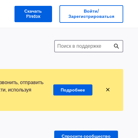
Скачать
Войти/
Firefox
Зарегистрироваться
звонить, отправить
ти, используя
Подробнее
Спросите сообщество