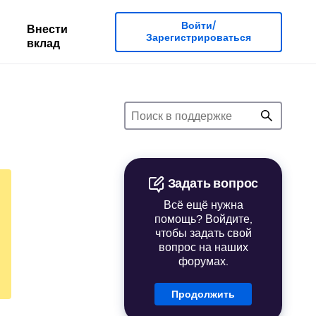
Войти/
Внести
Зарегистрироваться
вклад
Задать вопрос
Всё ещё нужна
помощь? Войдите,
чтобы задать свой
вопрос на наших
форумах.
Продолжить