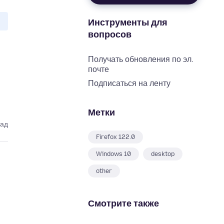
Инструменты для
вопросов
Получать обновления по эл.
почте
Подписаться на ленту
Метки
зад
Firefox 122.0
Windows 10
desktop
other
Смотрите также
d