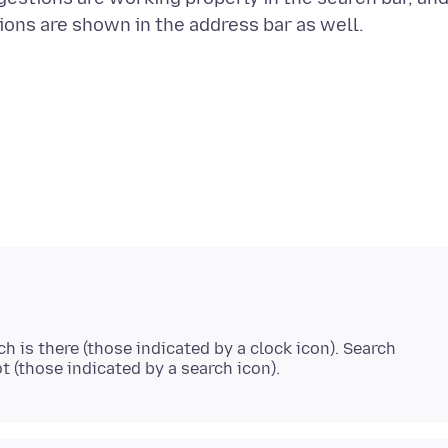
h is there (those indicated by a clock icon). Search