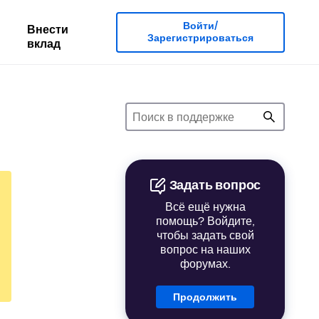
Войти/
Внести
Зарегистрироваться
вклад
Задать вопрос
Всё ещё нужна
помощь? Войдите,
чтобы задать свой
вопрос на наших
форумах.
Продолжить