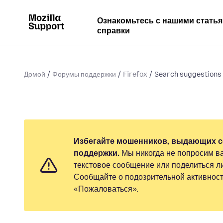
Ознакомьтесь с нашими стать
справки
Домой
Форумы поддержки
Firefox
Search suggestions i
Избегайте мошенников, выдающих с
поддержки.
Мы никогда не попросим ва
текстовое сообщение или поделиться 
Сообщайте о подозрительной активност
«Пожаловаться».