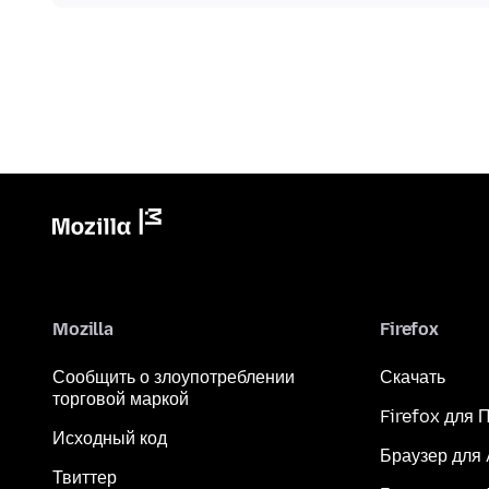
Mozilla
Firefox
Сообщить о злоупотреблении
Скачать
торговой маркой
Firefox для 
Исходный код
Браузер для
Твиттер