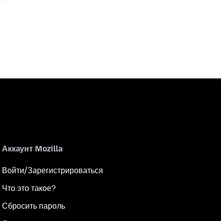
Аккаунт Mozilla
Войти/Зарегистрироваться
Что это такое?
Сбросить пароль