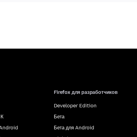
Firefox для разработчиков
Developer Edition
ПК
Бета
 Android
Бета для Android