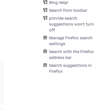
Bing Help!
Search from toolbar
provide search
suggestions won't turn
off
Manage Firefox search
settings
Search with the Firefox
address bar
Search suggestions in
Firefox