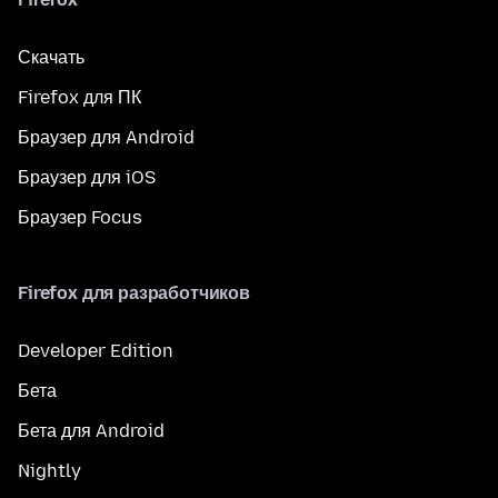
Скачать
Firefox для ПК
Браузер для Android
Браузер для iOS
Браузер Focus
Firefox для разработчиков
Developer Edition
Бета
Бета для Android
Nightly