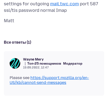
settings for outgoing
mail.twc.com
port 587
Все ответы (1)
Wayne Mery
Топ-25 помощников
Модератор
19.09.2022, 12:47
Please see
https://support.mozilla.org/en-
US/kb/cannot-send-messages