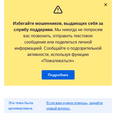
Избегайте мошенников, выдающих себя за
службу поддержки.
Мы никогда не попросим
вас позвонить, отправить текстовое
сообщение или поделиться личной
информацией. Сообщайте о подозрительной
активности, используя функцию
«Пожаловаться».
Подробнее
Эта тема была
Если вам нужна помощь, задайте
архивирована.
новый вопрос.