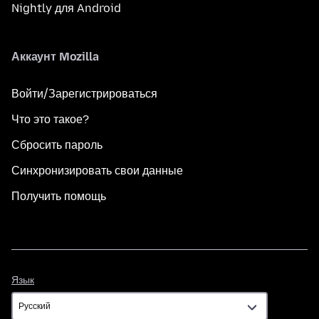
Nightly для Android
Аккаунт Mozilla
Войти/Зарегистрироваться
Что это такое?
Сбросить пароль
Синхронизировать свои данные
Получить помощь
Язык
Язык