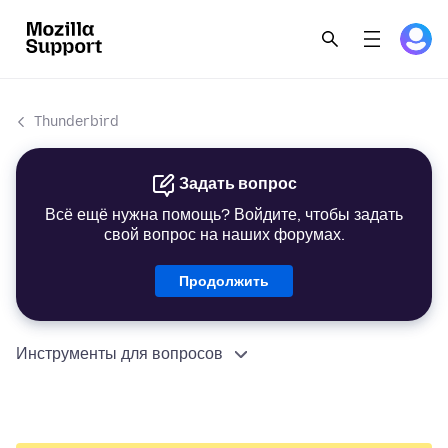
Thunderbird
Задать вопрос
Всё ещё нужна помощь? Войдите, чтобы задать
свой вопрос на наших форумах.
Продолжить
Инструменты для вопросов