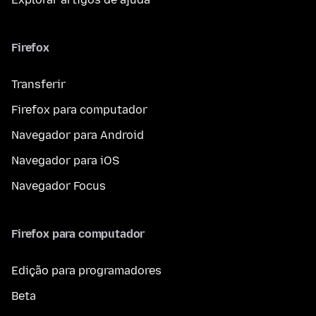
Firefox
Transferir
Firefox para computador
Navegador para Android
Navegador para iOS
Navegador Focus
Firefox para computador
Edição para programadores
Beta