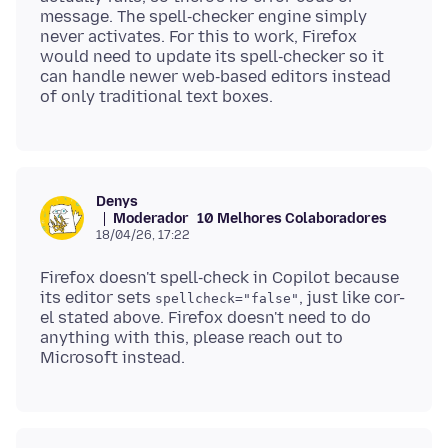
message. The spell‑checker engine simply
never activates. For this to work, Firefox
would need to update its spell‑checker so it
can handle newer web‑based editors instead
Denys
Moderador
10 Melhores Colaboradores
18/04/26, 17:22
Firefox doesn't spell‑check in Copilot because
its editor sets
, just like cor-
spellcheck="false"
el stated above. Firefox doesn't need to do
anything with this, please reach out to