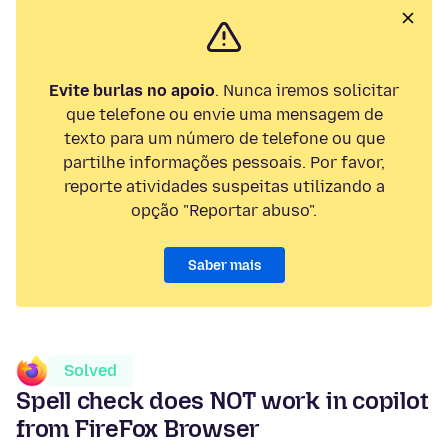
Evite burlas no apoio
. Nunca iremos solicitar
que telefone ou envie uma mensagem de
texto para um número de telefone ou que
partilhe informações pessoais. Por favor,
reporte atividades suspeitas utilizando a
opção "Reportar abuso".
Saber mais
Solved
Spell check does NOT work in copilot
from FireFox Browser