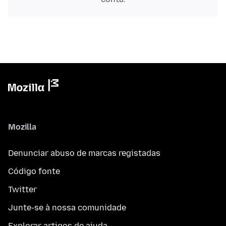
Mozilla
Denunciar abuso de marcas registadas
Código fonte
Twitter
Junte-se à nossa comunidade
Explorar artigos de ajuda