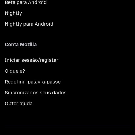
Beta para Android
Nightly
Nightly para Android
Conta Mozilla
Iniciar sessão/registar
O que é?
Redefinir palavra-passe
Sincronizar os seus dados
Obter ajuda