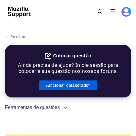
Firefox
Colocar questão
Ainda precisa de ajuda? Inicie sessão para
colocar a sua questão nos nossos fóruns.
Adicionar colaborador
Ferramentas de questões