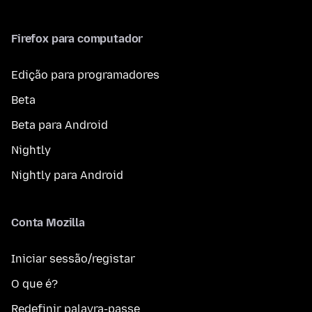
Firefox para computador
Edição para programadores
Beta
Beta para Android
Nightly
Nightly para Android
Conta Mozilla
Iniciar sessão/registar
O que é?
Redefinir palavra-passe