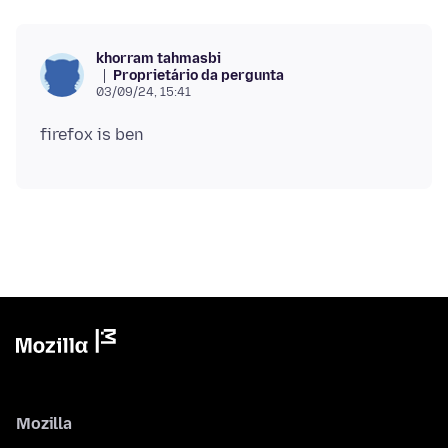
khorram tahmasbi
Proprietário da pergunta
03/09/24, 15:41
Mozilla