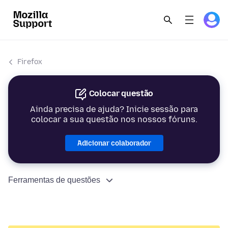
Firefox
Colocar questão
Ainda precisa de ajuda? Inicie sessão para
colocar a sua questão nos nossos fóruns.
Adicionar colaborador
Ferramentas de questões