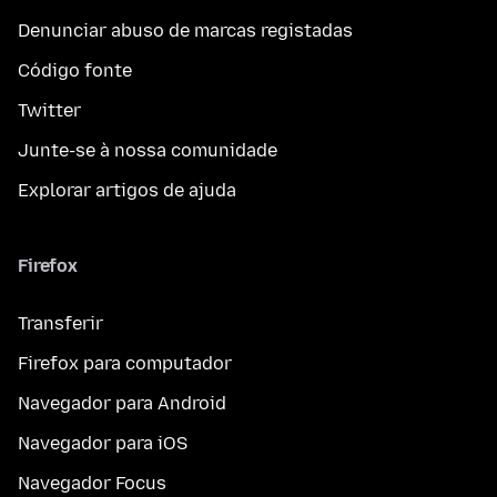
Denunciar abuso de marcas registadas
Código fonte
Twitter
Junte-se à nossa comunidade
Explorar artigos de ajuda
Firefox
Transferir
Firefox para computador
Navegador para Android
Navegador para iOS
Navegador Focus