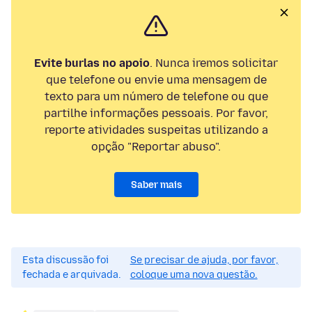
Evite burlas no apoio
. Nunca iremos solicitar
que telefone ou envie uma mensagem de
texto para um número de telefone ou que
partilhe informações pessoais. Por favor,
reporte atividades suspeitas utilizando a
opção "Reportar abuso".
Saber mais
Esta discussão foi
Se precisar de ajuda, por favor,
fechada e arquivada.
coloque uma nova questão.