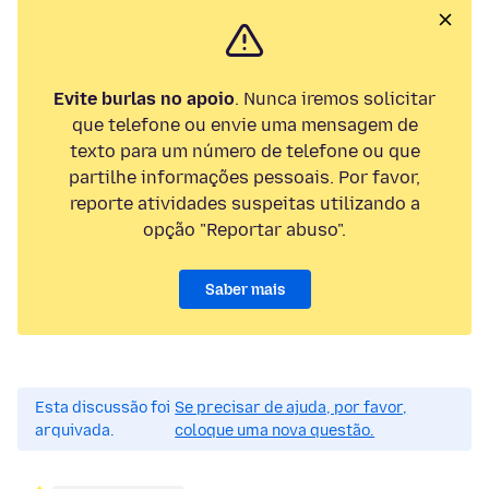
Evite burlas no apoio
. Nunca iremos solicitar
que telefone ou envie uma mensagem de
texto para um número de telefone ou que
partilhe informações pessoais. Por favor,
reporte atividades suspeitas utilizando a
opção "Reportar abuso".
Saber mais
Esta discussão foi
Se precisar de ajuda, por favor,
arquivada.
coloque uma nova questão.