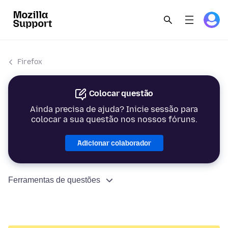
Firefox
Colocar questão
Ainda precisa de ajuda? Inicie sessão para
colocar a sua questão nos nossos fóruns.
Adicionar colaborador
Ferramentas de questões