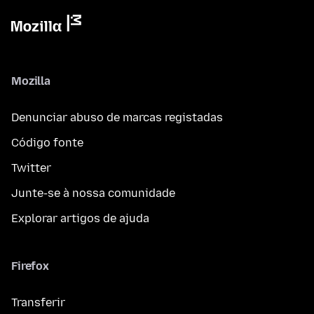
Mozilla
Denunciar abuso de marcas registadas
Código fonte
Twitter
Junte-se à nossa comunidade
Explorar artigos de ajuda
Firefox
Transferir