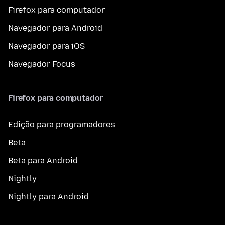
Firefox para computador
Navegador para Android
Navegador para iOS
Navegador Focus
Firefox para computador
Edição para programadores
Beta
Beta para Android
Nightly
Nightly para Android