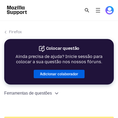
Firefox
Colocar questão
Ainda precisa de ajuda? Inicie sessão para
colocar a sua questão nos nossos fóruns.
Adicionar colaborador
Ferramentas de questões