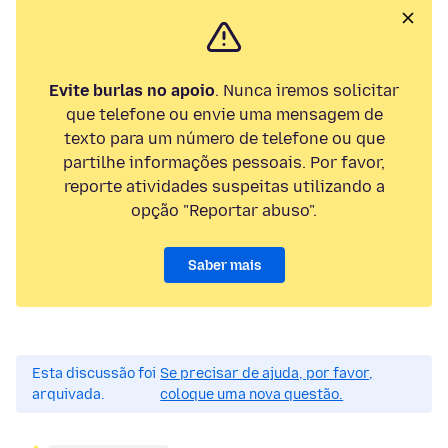
Evite burlas no apoio
. Nunca iremos solicitar
que telefone ou envie uma mensagem de
texto para um número de telefone ou que
partilhe informações pessoais. Por favor,
reporte atividades suspeitas utilizando a
opção "Reportar abuso".
Saber mais
Esta discussão foi
Se precisar de ajuda, por favor,
arquivada.
coloque uma nova questão.