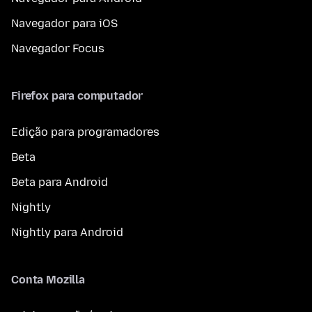
Navegador para iOS
Navegador Focus
Firefox para computador
Edição para programadores
Beta
Beta para Android
Nightly
Nightly para Android
Conta Mozilla