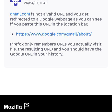
25/04/21, 11:41
gmail.com
is not a valid URL and you get
redirected to a Google webpage as you can see
https://www.google.com/gmail/about/
Firefox only remembers URLs you actually visit
(i.e. the resulting URL) and you should have the