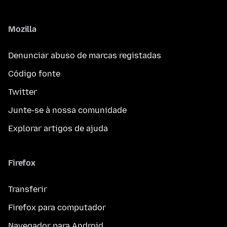
Mozilla
Denunciar abuso de marcas registadas
Código fonte
Twitter
Junte-se à nossa comunidade
Explorar artigos de ajuda
Firefox
Transferir
Firefox para computador
Navegador para Android