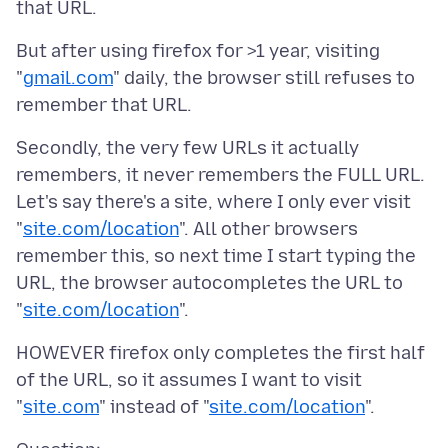
But after using firefox for >1 year, visiting
"
gmail.com
" daily, the browser still refuses to
Secondly, the very few URLs it actually
remembers, it never remembers the FULL URL.
Let's say there's a site, where I only ever visit
"
site.com/location
". All other browsers
remember this, so next time I start typing the
URL, the browser autocompletes the URL to
"
site.com/location
HOWEVER firefox only completes the first half
of the URL, so it assumes I want to visit
"
site.com
" instead of "
site.com/location