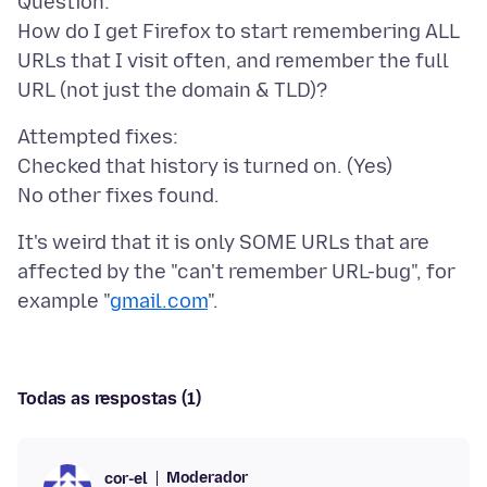
Question:
How do I get Firefox to start remembering ALL
URLs that I visit often, and remember the full
Attempted fixes:
Checked that history is turned on. (Yes)
It's weird that it is only SOME URLs that are
affected by the "can't remember URL-bug", for
example "
gmail.com
Todas as respostas (1)
Moderador
cor-el