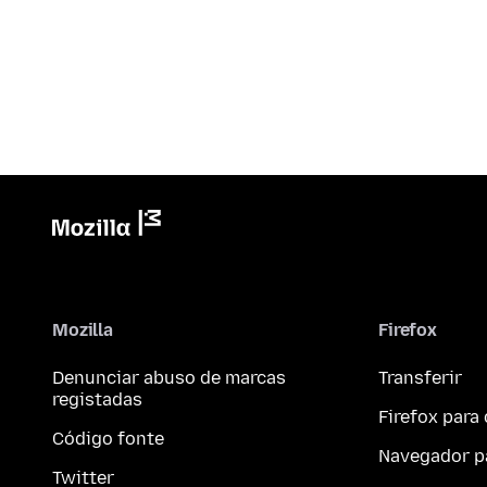
Mozilla
Firefox
Denunciar abuso de marcas
Transferir
registadas
Firefox par
Código fonte
Navegador p
Twitter