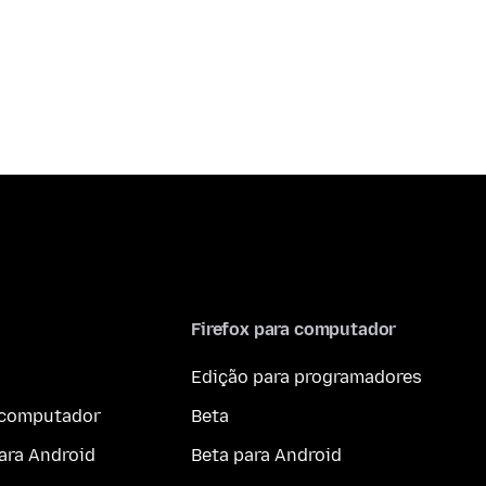
Firefox para computador
Edição para programadores
a computador
Beta
ara Android
Beta para Android