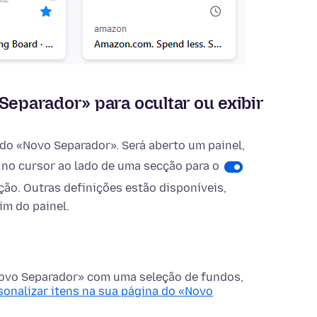
Separador» para ocultar ou exibir
 do «Novo Separador». Será aberto um painel,
 no cursor ao lado de uma secção para o
ção. Outras definições estão disponíveis,
im do painel.
Novo Separador» com uma seleção de fundos,
sonalizar itens na sua página do «Novo