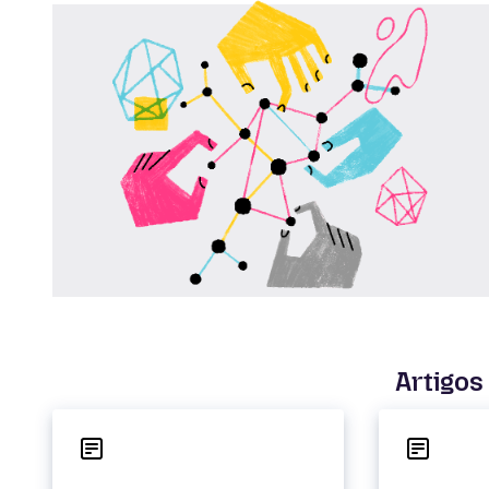
Artigos