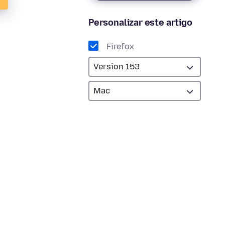
Personalizar este artigo
Firefox