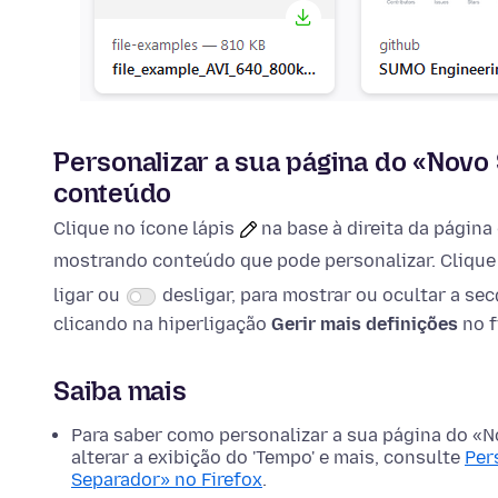
Personalizar a sua página do «Novo 
conteúdo
Clique no ícone
lápis
na base à direita da página
mostrando conteúdo que pode personalizar. Clique
ligar ou
desligar, para mostrar ou ocultar a sec
clicando na hiperligação
Gerir mais definições
no f
Saiba mais
Para saber como personalizar a sua página do «
alterar a exibição do 'Tempo' e mais, consulte
Per
Separador» no Firefox
.