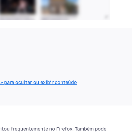
» para ocultar ou exibir conteúdo
itou frequentemente no Firefox. Também pode