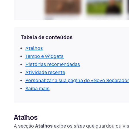
Tabela de conteúdos
Atalhos
Tempo e Widgets
Histórias recomendadas
Atividade recente
Personalizar a sua página do «Novo Separador
Saiba mais
Atalhos
A secção
Atalhos
exibe os
sites
que guardou ou vis