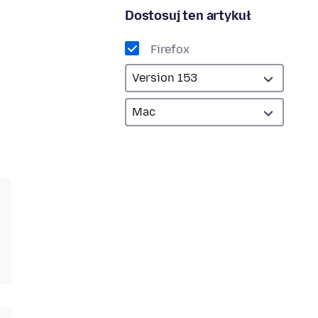
Dostosuj ten artykuł
Firefox