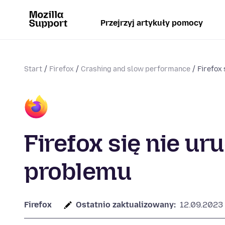
Przejrzyj artykuły pomocy
Start
Firefox
Crashing and slow performance
Firefox 
Firefox się nie ur
problemu
Firefox
Ostatnio zaktualizowany:
12.09.2023