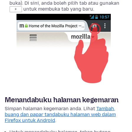
buka). Di sini, anda boleh pilih tab atau gunakan
untuk membuka tab yang baru.
+
Menandabuku halaman kegemaran
Simpan halaman kegemaran anda. Lihat
Tambah,
buang dan papar tandabuku halaman web dalam
Firefox untuk Android
.