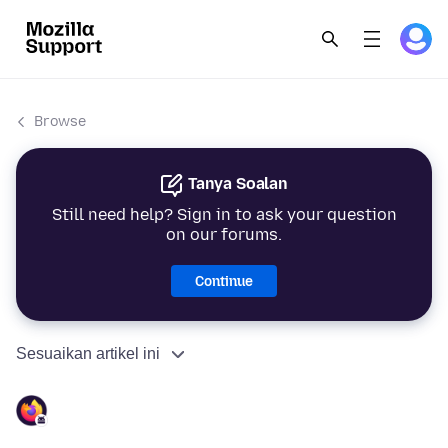
Browse
Tanya Soalan
Still need help? Sign in to ask your question
on our forums.
Continue
Sesuaikan artikel ini