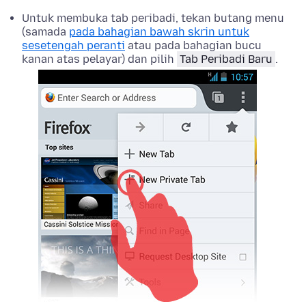
Untuk membuka tab peribadi, tekan butang menu
(samada
pada bahagian bawah skrin untuk
sesetengah peranti
atau pada bahagian bucu
kanan atas pelayar) dan pilih
Tab Peribadi Baru
.