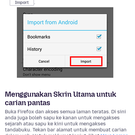
.
Import
Menggunakan Skrin Utama untuk
carian pantas
Buka Firefox dan akses semua laman teratas. Di sini
anda juga boleh sapu ke kanan untuk mengakses
sejarah atau sapu ke kini untuk mengakses
tandabuku. Tekan bar alamat untuk membuat carian