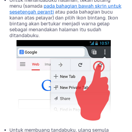
Untuk menandabuku halaman, tekan butang
menu (samada
pada bahagian bawah skrin untuk
sesetengah peranti
atau pada bahagian bucu
kanan atas pelayar) dan pilih ikon bintang. Ikon
bintang akan bertukar menjadi warna gelap
sebagai menandakan halaman itu sudah
ditandabuku.
Untuk membuang tandabuku, ulang semula