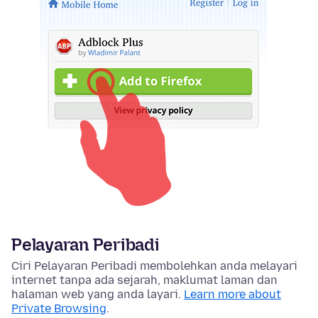
Pelayaran Peribadi
Ciri Pelayaran Peribadi membolehkan anda melayari
internet tanpa ada sejarah, maklumat laman dan
halaman web yang anda layari.
Learn more about
Private Browsing
.