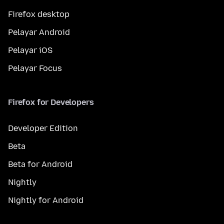
Firefox desktop
Pelayar Android
Pelayar iOS
Pelayar Focus
Firefox for Developers
Developer Edition
Beta
Beta for Android
Nightly
Nightly for Android