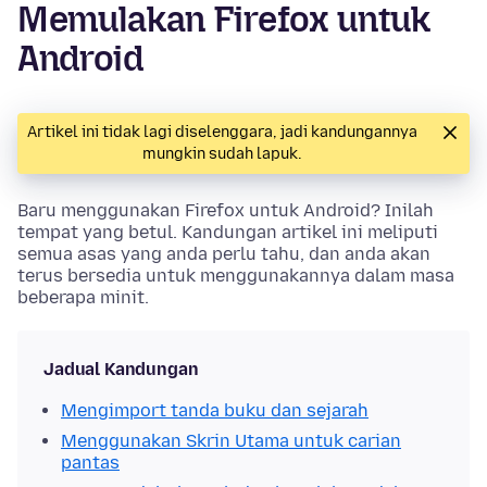
Memulakan Firefox untuk
Android
Artikel ini tidak lagi diselenggara, jadi kandungannya
mungkin sudah lapuk.
Baru menggunakan Firefox untuk Android? Inilah
tempat yang betul. Kandungan artikel ini meliputi
semua asas yang anda perlu tahu, dan anda akan
terus bersedia untuk menggunakannya dalam masa
beberapa minit.
Jadual Kandungan
Mengimport tanda buku dan sejarah
Menggunakan Skrin Utama untuk carian
pantas