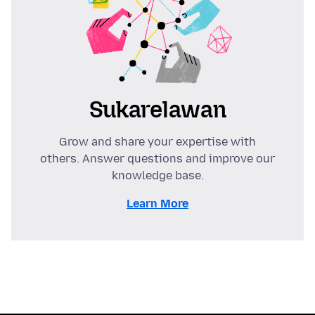
Sukarelawan
Grow and share your expertise with
others. Answer questions and improve our
knowledge base.
Learn More