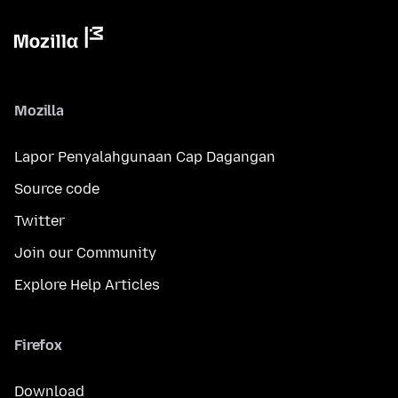
Mozilla
Lapor Penyalahgunaan Cap Dagangan
Source code
Twitter
Join our Community
Explore Help Articles
Firefox
Download