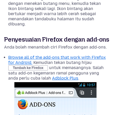
dengan menekan butang menu, kemudia tekan
ikon bintang sekali lagi. Ikon bintang akan
bertukar menjadi warna lebih cerah sebagai
menandakan tandabuku halaman itu sudah
dibuang.
Penyesuaian Firefox dengan add-ons
Anda boleh menambah ciri Firefox dengan add-ons.
Browse all of the add-ons that work with Firefox
for Android.
Kemudian tekan butang hijau
untuk memasangnya. Salah
Tambah ke Firefox
satu add-on kegemaran ramai pengguna yang
anda perlu cuba ialah
Adblock Plus
.