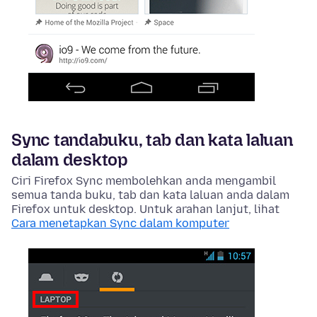
Sync tandabuku, tab dan kata laluan
dalam desktop
Ciri Firefox Sync membolehkan anda mengambil
semua tanda buku, tab dan kata laluan anda dalam
Firefox untuk desktop. Untuk arahan lanjut, lihat
Cara menetapkan Sync dalam komputer