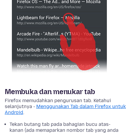
Membuka dan menukar tab
Firefox memudahkan pengurusan tab. Ketahui
selanjutnya -
Menggunakan Tab dalam Firefox untuk
Android
.
Tekan butang tab pada bahagian bucu atas-
kanan (ada memaparkan nombor tab yang anda