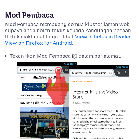
Mod Pembaca
Mod Pembaca membuang semua kluster laman web
supaya anda boleh fokus kepada kandungan bacaan.
Untuk maklumat lanjut, lihat
View articles in Reader
View on Firefox for Android
.
Tekan ikon Mod Pembaca
dalam bar alamat.