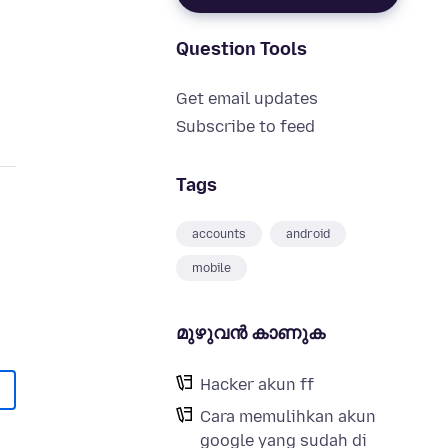
Question Tools
Get email updates
Subscribe to feed
Tags
accounts
android
mobile
മുഴുവന്‍ കാണുക
Hacker akun ff
Cara memulihkan akun
google yang sudah di