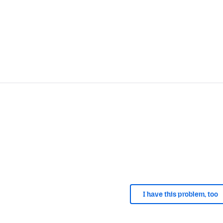
I have this problem, too