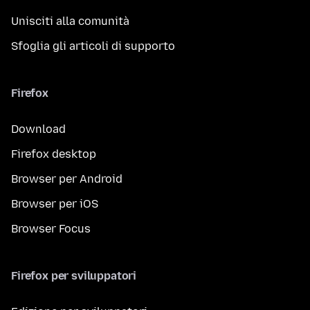
Unisciti alla comunità
Sfoglia gli articoli di supporto
Firefox
Download
Firefox desktop
Browser per Android
Browser per iOS
Browser Focus
Firefox per sviluppatori