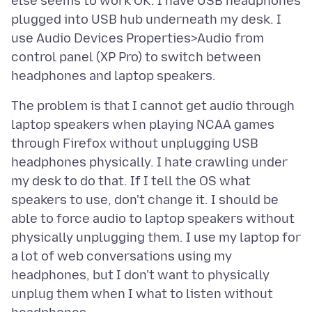
else seems to work OK. I have USB headphones
plugged into USB hub underneath my desk. I
use Audio Devices Properties>Audio from
control panel (XP Pro) to switch between
The problem is that I cannot get audio through
laptop speakers when playing NCAA games
through Firefox without unplugging USB
headphones physically. I hate crawling under
my desk to do that. If I tell the OS what
speakers to use, don't change it. I should be
able to force audio to laptop speakers without
physically unplugging them. I use my laptop for
a lot of web conversations using my
headphones, but I don't want to physically
unplug them when I what to listen without