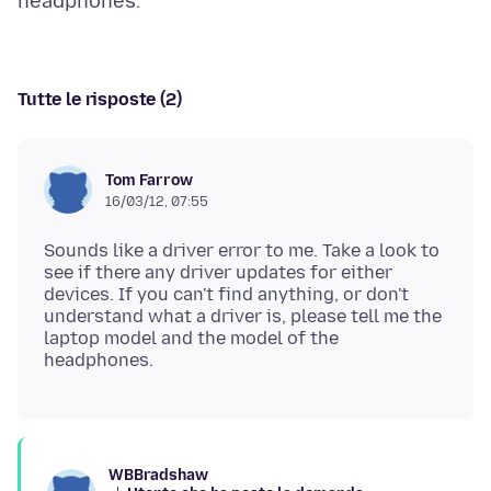
Tutte le risposte (2)
Tom Farrow
16/03/12, 07:55
Sounds like a driver error to me. Take a look to
see if there any driver updates for either
devices. If you can't find anything, or don't
understand what a driver is, please tell me the
laptop model and the model of the
WBBradshaw