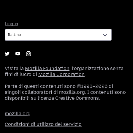
Lingua
Lingua
Visita la
Mozilla Foundation
, l’organizzazione senza
fini di lucro di
Mozilla Corporation
.
Parte di questi contenuti sono ©1998–2026 di
singoli collaboratori di mozilla.org. I contenuti sono
disponibili su
licenza Creative Commons
.
mozilla.org
Condizioni di utilizzo del servizio