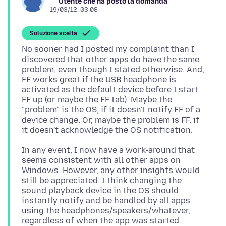
Utente che ha posto la domanda
19/03/12, 03:08
Soluzione scelta
No sooner had I posted my complaint than I
discovered that other apps do have the same
problem, even though I stated otherwise. And,
FF works great if the USB headphone is
activated as the default device before I start
FF up (or maybe the FF tab). Maybe the
"problem" is the OS, if it doesn't notify FF of a
device change. Or, maybe the problem is FF, if
In any event, I now have a work-around that
seems consistent with all other apps on
Windows. However, any other insights would
still be appreciated. I think changing the
sound playback device in the OS should
instantly notify and be handled by all apps
using the headphones/speakers/whatever,