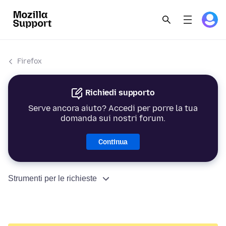
Firefox
Richiedi supporto
Serve ancora aiuto? Accedi per porre la tua
domanda sui nostri forum.
Continua
Strumenti per le richieste