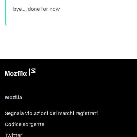
Mozilla
Segnala violazioni dei marchi registrati
Codice sorgente
Twitter