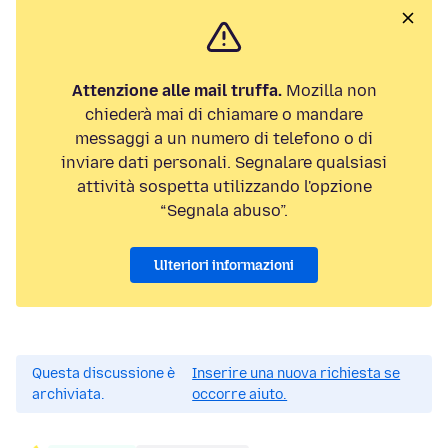
Attenzione alle mail truffa.
Mozilla non
chiederà mai di chiamare o mandare
messaggi a un numero di telefono o di
inviare dati personali. Segnalare qualsiasi
attività sospetta utilizzando l'opzione
“Segnala abuso”.
Ulteriori informazioni
Questa discussione è
Inserire una nuova richiesta se
archiviata.
occorre aiuto.