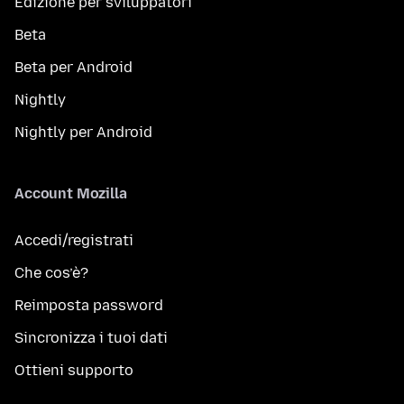
Edizione per sviluppatori
Beta
Beta per Android
Nightly
Nightly per Android
Account Mozilla
Accedi/registrati
Che cos’è?
Reimposta password
Sincronizza i tuoi dati
Ottieni supporto