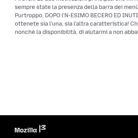
sempre state la presenza della barra dei menù
Purtroppo, DOPO l'N-ESIMO BECERO ED INUT
ottenete sia l'una, sia l'altra caratteristica!