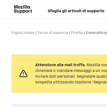
Sfoglia gli articoli di supporto
Pagina iniziale
Forum di supporto
Firefox
Come attivar
Attenzione alle mail truffa.
Mozilla non
chiamare o mandare messaggi a un num
inviare dati personali. Segnalare qualsi
sospetta utilizzando l'opzione “Segnal