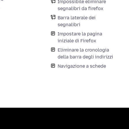
Impossibile eliminare
.
segnalibri da firefox
Barra laterale dei
segnalibri
Impostare la pagina
iniziale di Firefox
Eliminare la cronologia
della barra degli indirizzi
Navigazione a schede