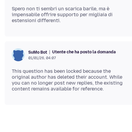
Spero non ti sembri un scarica barile, ma è
impensabile offrire supporto per migliaia di
Utente che ha posto la domanda
SuMo Bot
01/01/26, 04:07
This question has been locked because the
original author has deleted their account. While
you can no longer post new replies, the existing