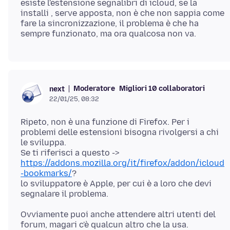
esiste l'estensione segnalibri di icloud, se la
installi , serve apposta, non è che non sappia come
fare la sincronizzazione, il problema è che ha
Moderatore
Migliori 10 collaboratori
next
22/01/25, 08:32
Ripeto, non è una funzione di Firefox. Per i
problemi delle estensioni bisogna rivolgersi a chi
le sviluppa.
Se ti riferisci a questo ->
https://addons.mozilla.org/it/firefox/addon/icloud
-bookmarks/
?
lo sviluppatore è Apple, per cui è a loro che devi
Ovviamente puoi anche attendere altri utenti del