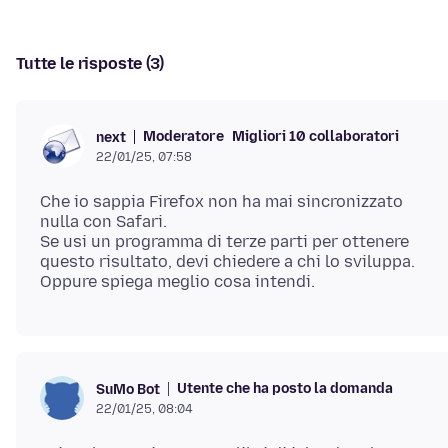
Tutte le risposte (3)
Moderatore
Migliori 10 collaboratori
next
22/01/25, 07:58
Che io sappia Firefox non ha mai sincronizzato
nulla con Safari.
Se usi un programma di terze parti per ottenere
questo risultato, devi chiedere a chi lo sviluppa.
Utente che ha posto la domanda
SuMo Bot
22/01/25, 08:04