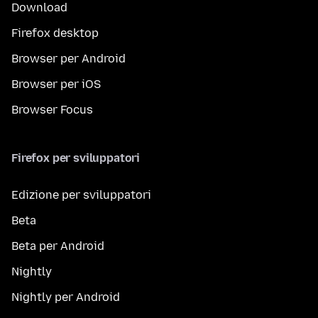
Download
Firefox desktop
Browser per Android
Browser per iOS
Browser Focus
Firefox per sviluppatori
Edizione per sviluppatori
Beta
Beta per Android
Nightly
Nightly per Android