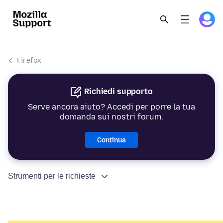
Firefox
Richiedi supporto
Serve ancora aiuto? Accedi per porre la tua
domanda sui nostri forum.
Continua
Strumenti per le richieste