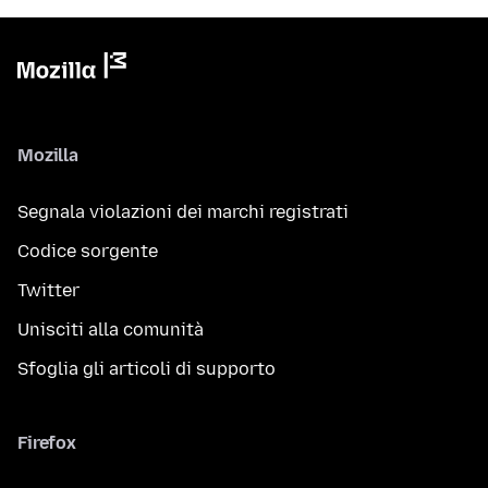
Mozilla
Segnala violazioni dei marchi registrati
Codice sorgente
Twitter
Unisciti alla comunità
Sfoglia gli articoli di supporto
Firefox