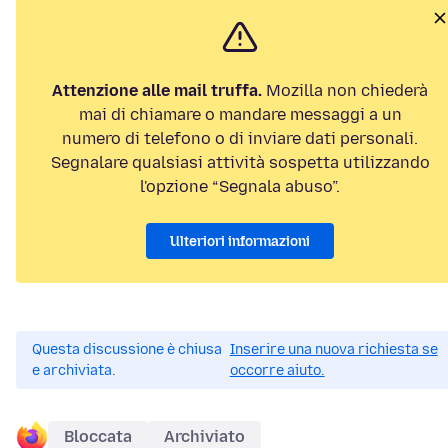
Attenzione alle mail truffa.
Mozilla non chiederà
mai di chiamare o mandare messaggi a un
numero di telefono o di inviare dati personali.
Segnalare qualsiasi attività sospetta utilizzando
l'opzione “Segnala abuso”.
Ulteriori informazioni
Questa discussione è chiusa
Inserire una nuova richiesta se
e archiviata.
occorre aiuto.
Bloccata
Archiviato