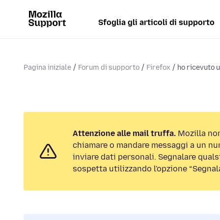
Sfoglia gli articoli di supporto
Pagina iniziale
Forum di supporto
Firefox
ho ricevuto u
Attenzione alle mail truffa.
Mozilla non
chiamare o mandare messaggi a un num
inviare dati personali. Segnalare qualsi
sospetta utilizzando l'opzione “Segnal