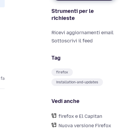
Strumenti per le
richieste
Ricevi aggiornamenti email
Sottoscrivi il feed
i
Tag
firefox
 fa
installation-and-updates
Vedi anche
firefox e El Capitan
Nuova versione Firefox