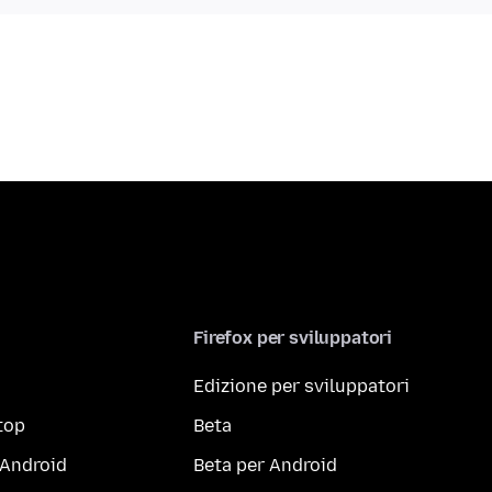
Firefox per sviluppatori
Edizione per sviluppatori
top
Beta
 Android
Beta per Android