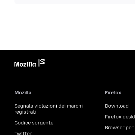
Mozilla
Firefox
Segnala violazioni dei marchi
Download
registrati
Firefox desk
Codice sorgente
Browser per
Twitter