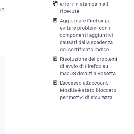
errori in stampa mail
da
ricevute
Aggiornare Firefox per
evitare problemi con i
componenti aggiuntivi
causati dalla scadenza
del certificato radice
Risoluzione dei problemi
di avvio di Firefox su
macOS dovuti a Rosetta
L'accesso all'account
Mozilla è stato bloccato
per motivi di sicurezza