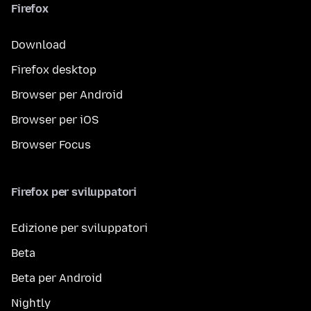
Firefox
Download
Firefox desktop
Browser per Android
Browser per iOS
Browser Focus
Firefox per sviluppatori
Edizione per sviluppatori
Beta
Beta per Android
Nightly