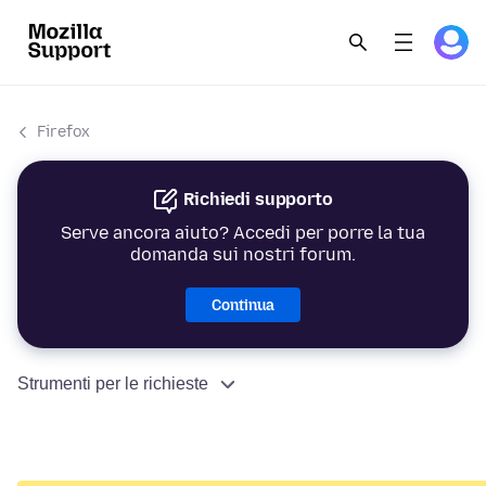
Firefox
Richiedi supporto
Serve ancora aiuto? Accedi per porre la tua
domanda sui nostri forum.
Continua
Strumenti per le richieste