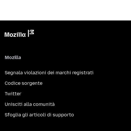
Mozilla
Segnala violazioni dei marchi registrati
Codice sorgente
Twitter
Unisciti alla comunità
Sfoglia gli articoli di supporto