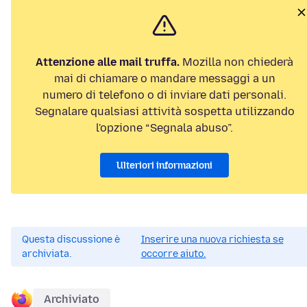
Attenzione alle mail truffa.
Mozilla non chiederà
mai di chiamare o mandare messaggi a un
numero di telefono o di inviare dati personali.
Segnalare qualsiasi attività sospetta utilizzando
l'opzione “Segnala abuso”.
Ulteriori informazioni
Questa discussione è
Inserire una nuova richiesta se
archiviata.
occorre aiuto.
Archiviato