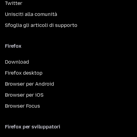
Twitter
Unisciti alla comunità
Sfoglia gli articoli di supporto
Firefox
Download
Firefox desktop
Browser per Android
Browser per iOS
Browser Focus
Firefox per sviluppatori