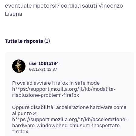
eventuale ripetersi? cordiali saluti Vincenzo
Tutte le risposte (1)
user10915194
03/12/21, 12:37
Prova ad avviare firefox in safe mode
h**ps://support.mozilla.org/it/kb/modalita-
Oppure disabilità l'accelerazione hardware come
al punto 2:
h**ps://support.mozilla.org/it/kb/accelerazione-
hardware-windowblind-chiusure-inaspettate-