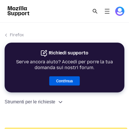
Firefox
Richiedi supporto
Serve ancora aiuto? Accedi per porre la tua
domanda sui nostri forum.
Continua
Strumenti per le richieste