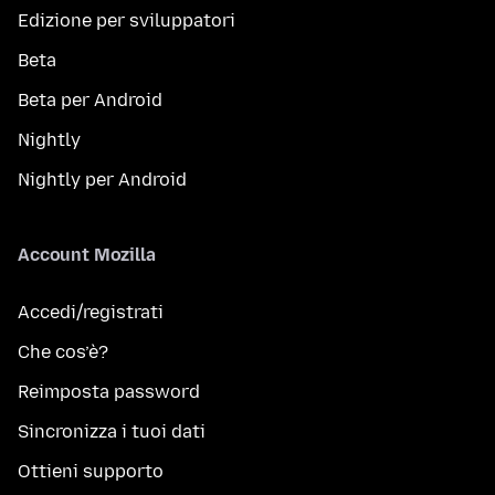
Edizione per sviluppatori
Beta
Beta per Android
Nightly
Nightly per Android
Account Mozilla
Accedi/registrati
Che cos’è?
Reimposta password
Sincronizza i tuoi dati
Ottieni supporto