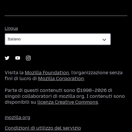
Lingua
Lingua
Visita la
Mozilla Foundation
, l’organizzazione senza
fini di lucro di
Mozilla Corporation
.
Parte di questi contenuti sono ©1998–2026 di
singoli collaboratori di mozilla.org. I contenuti sono
disponibili su
licenza Creative Commons
.
mozilla.org
Condizioni di utilizzo del servizio