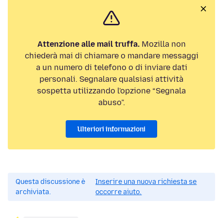
Attenzione alle mail truffa.
Mozilla non
chiederà mai di chiamare o mandare messaggi
a un numero di telefono o di inviare dati
personali. Segnalare qualsiasi attività
sospetta utilizzando l'opzione “Segnala
abuso”.
Ulteriori informazioni
Questa discussione è
Inserire una nuova richiesta se
archiviata.
occorre aiuto.