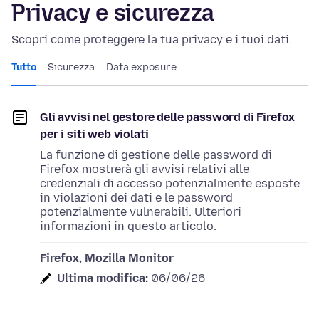
Privacy e sicurezza
Scopri come proteggere la tua privacy e i tuoi dati.
Tutto
Sicurezza
Data exposure
Gli avvisi nel gestore delle password di Firefox
per i siti web violati
La funzione di gestione delle password di
Firefox mostrerà gli avvisi relativi alle
credenziali di accesso potenzialmente esposte
in violazioni dei dati e le password
potenzialmente vulnerabili. Ulteriori
informazioni in questo articolo.
Firefox, Mozilla Monitor
Ultima modifica:
06/06/26