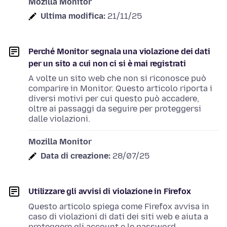
Mozilla Monitor
Ultima modifica:
21/11/25
Perché Monitor segnala una violazione dei dati
per un sito a cui non ci si è mai registrati
A volte un sito web che non si riconosce può
comparire in Monitor. Questo articolo riporta i
diversi motivi per cui questo può accadere,
oltre ai passaggi da seguire per proteggersi
dalle violazioni.
Mozilla Monitor
Data di creazione:
28/07/25
Utilizzare gli avvisi di violazione in Firefox
Questo articolo spiega come Firefox avvisa in
caso di violazioni di dati dei siti web e aiuta a
proteggere gli account e le password