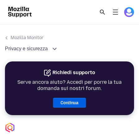
Mozilla Monitor
Privacy e sicurezza
Richiedi supporto
Serve ancora aiuto? Accedi per porre la tua
domanda sui nostri forum.
Continua