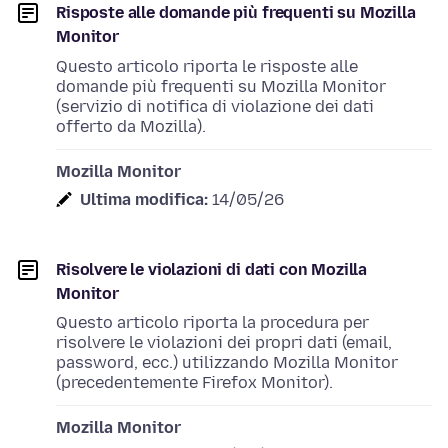
Risposte alle domande più frequenti su Mozilla
Monitor
Questo articolo riporta le risposte alle
domande più frequenti su Mozilla Monitor
(servizio di notifica di violazione dei dati
offerto da Mozilla).
Mozilla Monitor
Ultima modifica:
14/05/26
Risolvere le violazioni di dati con Mozilla
Monitor
Questo articolo riporta la procedura per
risolvere le violazioni dei propri dati (email,
password, ecc.) utilizzando Mozilla Monitor
(precedentemente Firefox Monitor).
Mozilla Monitor