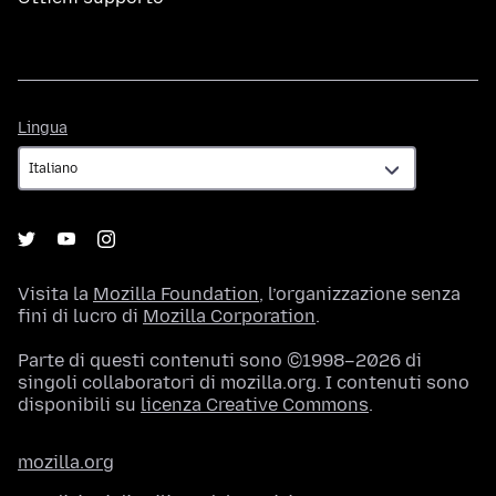
Lingua
Lingua
Visita la
Mozilla Foundation
, l’organizzazione senza
fini di lucro di
Mozilla Corporation
.
Parte di questi contenuti sono ©1998–2026 di
singoli collaboratori di mozilla.org. I contenuti sono
disponibili su
licenza Creative Commons
.
mozilla.org