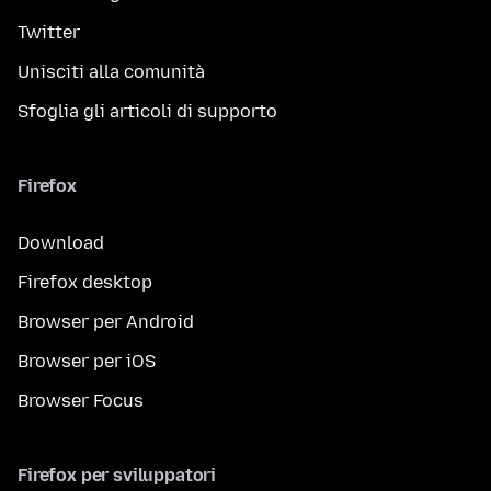
Twitter
Unisciti alla comunità
Sfoglia gli articoli di supporto
Firefox
Download
Firefox desktop
Browser per Android
Browser per iOS
Browser Focus
Firefox per sviluppatori