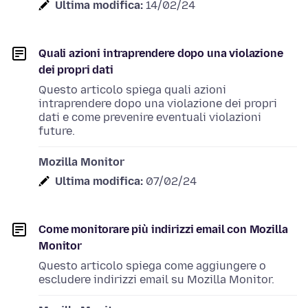
Ultima modifica:
14/02/24
Quali azioni intraprendere dopo una violazione
dei propri dati
Questo articolo spiega quali azioni
intraprendere dopo una violazione dei propri
dati e come prevenire eventuali violazioni
future.
Mozilla Monitor
Ultima modifica:
07/02/24
Come monitorare più indirizzi email con Mozilla
Monitor
Questo articolo spiega come aggiungere o
escludere indirizzi email su Mozilla Monitor.