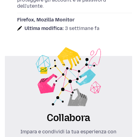
dell'utente.
Firefox, Mozilla Monitor
Ultima modifica:
3 settimane fa
Collabora
Impara e condividi la tua esperienza con