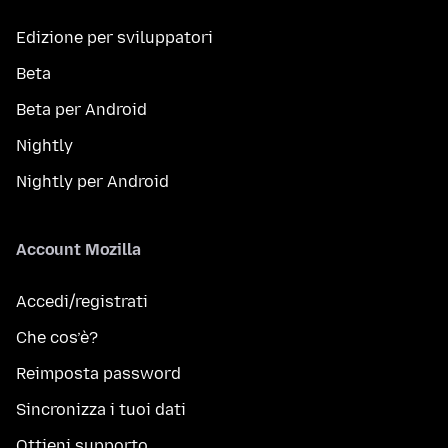
Edizione per sviluppatori
Beta
Beta per Android
Nightly
Nightly per Android
Account Mozilla
Accedi/registrati
Che cos’è?
Reimposta password
Sincronizza i tuoi dati
Ottieni supporto