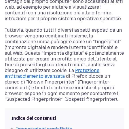
dettagli del proprio computer sono accessibili ai siti
web, ad esempio per aiutare a visualizzare i
contenuti con una risoluzione più alta o fornire
istruzioni per il proprio sistema operativo specifico.
Tuttavia, quando tutti i diversi aspetti esposti da un
browser vengono combinati insieme, la
combinazione unica può agire come un "fingerprint"
(impronta digitale) e rendere l'utente identificabile
sul Web. Questa "impronta digitale" è potenzialmente
utilizzata per creare un profilo unico dell'utente al
fine di presentargli contenuti mirati, anche senza
bisogno di utilizzare cookie. La
Protezione
antitracciamento avanzata
di Firefox blocca un
elenco di "Known Fingerprinter" (Fingerprinter
conosciuti) e limita le informazioni che il proprio
browser espone in ogni momento per combattere i
"Suspected Fingerprinter" (Sospetti fingerprinter).
Indice dei contenuti