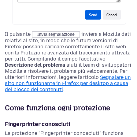
Il pulsante
invierà a Mozilla dati
Invia segnalazione
relativi al sito, in modo che le future versioni di
Firefox possano caricare correttamente il sito web
con la Protezione avanzata dal tracciamento attivata
per tutti. Compilando il campo facoltativo
Descrizione del problema
aiuti il team di sviluppatori
Mozilla a risolvere il problema più velocemente. Per
ulteriori informazioni, leggere l'articolo
Segnalare un
sito non funzionante in Firefox per desktop a causa
del blocco dei contenuti
.
Come funziona ogni protezione
Fingerprinter conosciuti
La protezione "Fingerprinter conosciuti" funziona