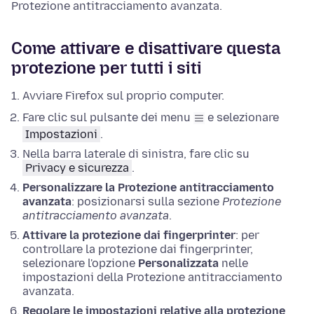
Protezione antitracciamento avanzata.
Come attivare e disattivare questa
protezione per tutti i siti
Avviare Firefox sul proprio computer.
Fare clic sul pulsante dei menu
e selezionare
Impostazioni
.
Nella barra laterale di sinistra, fare clic su
Privacy e sicurezza
.
Personalizzare la Protezione antitracciamento
avanzata
: posizionarsi sulla sezione
Protezione
antitracciamento avanzata
.
Attivare la protezione dai fingerprinter
: per
controllare la protezione dai fingerprinter,
selezionare l'opzione
Personalizzata
nelle
impostazioni della Protezione antitracciamento
avanzata.
Regolare le impostazioni relative alla protezione