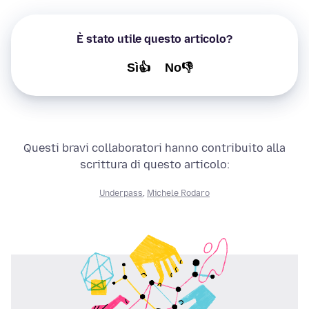
È stato utile questo articolo?
Sì👍
No👎
Questi bravi collaboratori hanno contribuito alla
scrittura di questo articolo:
Underpass
,
Michele Rodaro