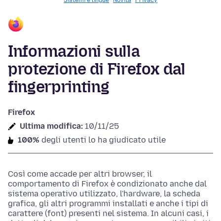
Sistemi e lingue
Novità
Privacy
Informazioni sulla
protezione di Firefox dal
fingerprinting
Firefox
Ultima modifica:
10/11/25
100%
degli utenti lo ha giudicato utile
Così come accade per altri browser, il
comportamento di Firefox è condizionato anche dal
sistema operativo utilizzato, l'hardware, la scheda
grafica, gli altri programmi installati e anche i tipi di
carattere (font) presenti nel sistema. In alcuni casi, i