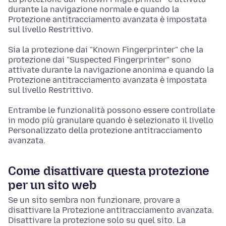
durante la navigazione normale e quando la
Protezione antitracciamento avanzata è impostata
sul livello Restrittivo.
Sia la protezione dai "Known Fingerprinter" che la
protezione dai "Suspected Fingerprinter" sono
attivate durante la navigazione anonima e quando la
Protezione antitracciamento avanzata è impostata
sul livello Restrittivo.
Entrambe le funzionalità possono essere controllate
in modo più granulare quando è selezionato il livello
Personalizzato della protezione antitracciamento
avanzata.
Come disattivare questa protezione
per un sito web
Se un sito sembra non funzionare, provare a
disattivare la Protezione antitracciamento avanzata.
Disattivare la protezione solo su quel sito. La