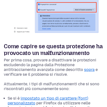
Come capire se questa protezione ha
provocato un malfunzionamento
Per prima cosa, provare a disattivare le protezioni
escludendo la pagina dalla Protezione
antitracciamento avanzata come descritto
sopra
e
verificare se il problema si risolve.
Attualmente, i tipi di malfunzionamenti che si sono
riscontrati più comunemente sono:
Se si è
impostato un tipo di carattere (font)
personalizzato
per Firefox da utilizzare nelle