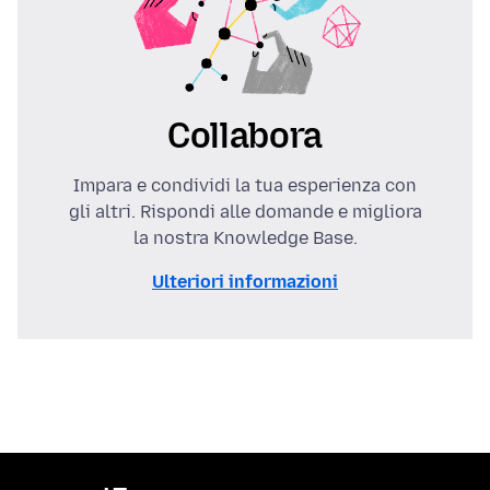
Collabora
Impara e condividi la tua esperienza con
gli altri. Rispondi alle domande e migliora
la nostra Knowledge Base.
Ulteriori informazioni