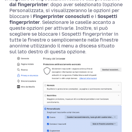
dai fingerprinter
: dopo aver selezionato l'opzione
Personalizzata, si visualizzeranno le opzioni per
bloccare i
Fingerprinter conosciuti
e i
Sospetti
fingerprinter
. Selezionare le caselle accanto a
queste opzioni per attivarle. Inoltre, si può
scegliere se bloccare i Sospetti fingerprinter in
tutte le finestre o semplicemente nelle finestre
anonime utilizzando il menu a discesa situato
sul lato destro di questa opzione.