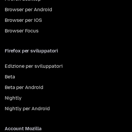
Browser per Android
Browser per iOS
Browser Focus
Firefox per sviluppatori
Edizione per sviluppatori
Beta
Beta per Android
Nightly
Nightly per Android
Account Mozilla