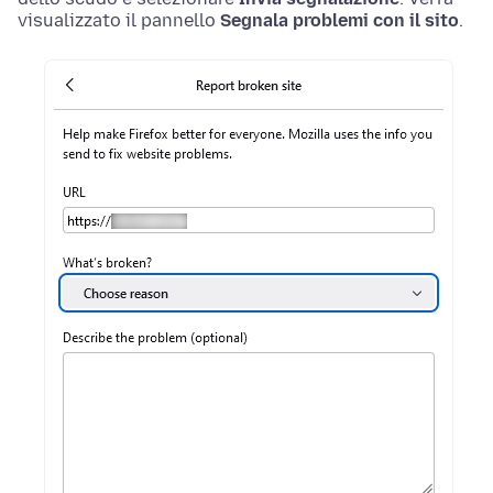
visualizzato il pannello
Segnala problemi con il sito
.