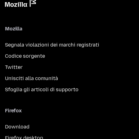
Mozilla
Segnala violazioni dei marchi registrati
Codice sorgente
Twitter
Unisciti alla comunità
Sfoglia gli articoli di supporto
Firefox
Download
Firefox desktop