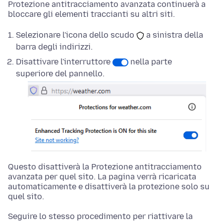
Protezione antitracciamento avanzata continuerà a
bloccare gli elementi traccianti su altri siti.
Selezionare l'icona dello scudo
a sinistra della
barra degli indirizzi.
Disattivare l'interruttore
nella parte
superiore del pannello.
Questo disattiverà la Protezione antitracciamento
avanzata per quel sito. La pagina verrà ricaricata
automaticamente e disattiverà la protezione solo su
quel sito.
Seguire lo stesso procedimento per riattivare la