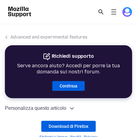
Advanced and experimental features
Richiedi supporto
Serve ancora aiuto? Accedi per porre la tua
domanda sui nostri forum.
Continua
Personalizza questo articolo
Download di Firefox