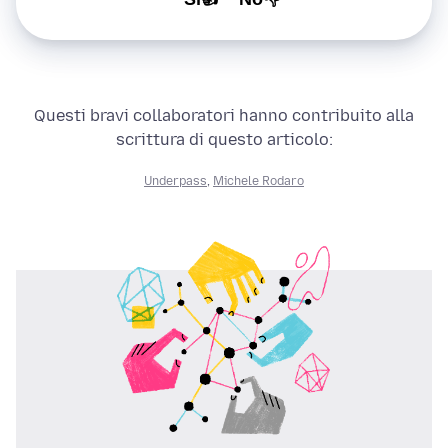
Questi bravi collaboratori hanno contribuito alla
scrittura di questo articolo:
Underpass
,
Michele Rodaro