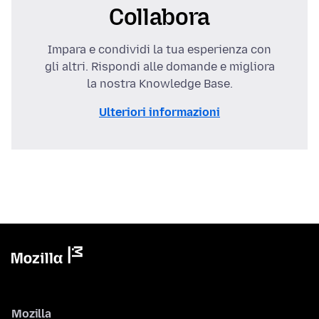
Collabora
Impara e condividi la tua esperienza con
gli altri. Rispondi alle domande e migliora
la nostra Knowledge Base.
Ulteriori informazioni
Mozilla