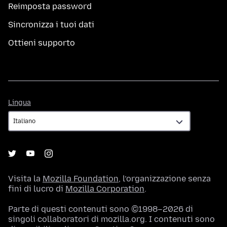
Reimposta password
Sincronizza i tuoi dati
Ottieni supporto
Lingua
Lingua
Visita la
Mozilla Foundation
, l’organizzazione senza
fini di lucro di
Mozilla Corporation
.
Parte di questi contenuti sono ©1998–2026 di
singoli collaboratori di mozilla.org. I contenuti sono