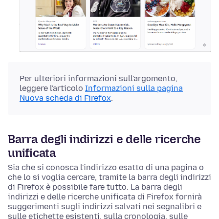
Per ulteriori informazioni sull'argomento,
leggere l'articolo
Informazioni sulla pagina
Nuova scheda di Firefox
.
Barra degli indirizzi e delle ricerche
unificata
Sia che si conosca l'indirizzo esatto di una pagina o
che lo si voglia cercare, tramite la barra degli indirizzi
di Firefox è possibile fare tutto. La barra degli
indirizzi e delle ricerche unificata di Firefox fornirà
suggerimenti sugli indirizzi salvati nei segnalibri e
sulle etichette esistenti, sulla cronologia, sulle