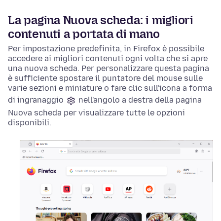
La pagina Nuova scheda: i migliori
contenuti a portata di mano
Per impostazione predefinita, in Firefox è possibile
accedere ai migliori contenuti ogni volta che si apre
una nuova scheda. Per personalizzare questa pagina
è sufficiente spostare il puntatore del mouse sulle
varie sezioni e miniature o fare clic sull'icona a forma
di ingranaggio
nell'angolo a destra della pagina
Nuova scheda per visualizzare tutte le opzioni
disponibili.