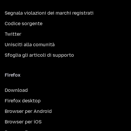
Segnala violazioni dei marchi registrati
Codice sorgente
Twitter
Unisciti alla comunità
Sfoglia gli articoli di supporto
Firefox
Download
Firefox desktop
Browser per Android
Browser per iOS