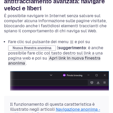
antitracciamento avanzata: navigare
veloci e liberi
È possibile navigare in Internet senza salvare sul
computer alcuna informazione sulle pagine visitate,
bloccando anche i fastidiosi elementi traccianti che
spiano il comportamento di chi naviga sul Web.
Fare clic sul pulsante dei menu
e poi su
(
suggerimento
: è anche
Nuova finestra anonima
possibile
fare clic col tasto destro
sul link a una
pagina web e poi su
Apri link in nuova finestra
anonima
.
Il funzionamento di questa caratteristica è
illustrato negli articoli
Navigazione anonima -