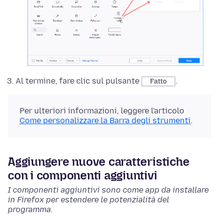
Al termine, fare clic sul pulsante
.
Fatto
Per ulteriori informazioni, leggere l'articolo
Come personalizzare la Barra degli strumenti
.
Aggiungere nuove caratteristiche
con i componenti aggiuntivi
I componenti aggiuntivi sono come app da installare
in Firefox per estendere le potenzialità del
programma.