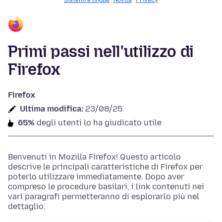
Sistemi e lingue
Novità
Privacy
Primi passi nell'utilizzo di
Firefox
Firefox
Ultima modifica:
23/08/25
65%
degli utenti lo ha giudicato utile
Benvenuti in Mozilla Firefox! Questo articolo
descrive le principali caratteristiche di Firefox per
poterlo utilizzare immediatamente. Dopo aver
compreso le procedure basilari, i link contenuti nei
vari paragrafi permetteranno di esplorarlo più nel
dettaglio.