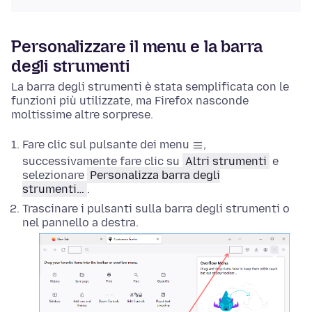
Personalizzare il menu e la barra
degli strumenti
La barra degli strumenti è stata semplificata con le
funzioni più utilizzate, ma Firefox nasconde
moltissime altre sorprese.
Fare clic sul pulsante dei menu
,
successivamente fare clic su
Altri strumenti
e
selezionare
Personalizza barra degli
strumenti…
.
Trascinare i pulsanti sulla barra degli strumenti o
nel pannello a destra.