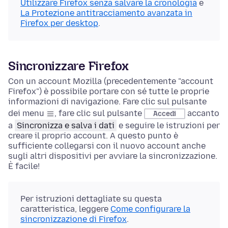
Utilizzare Firefox senza salvare la cronologia
e
La Protezione antitracciamento avanzata in
Firefox per desktop
.
Sincronizzare Firefox
Con un account Mozilla (precedentemente "account
Firefox") è possibile portare con sé tutte le proprie
informazioni di navigazione. Fare clic sul pulsante
dei menu
, fare clic sul pulsante
accanto
Accedi
a
Sincronizza e salva i dati
e seguire le istruzioni per
creare il proprio account. A questo punto è
sufficiente collegarsi con il nuovo account anche
sugli altri dispositivi per avviare la sincronizzazione.
È facile!
Per istruzioni dettagliate su questa
caratteristica, leggere
Come configurare la
sincronizzazione di Firefox
.