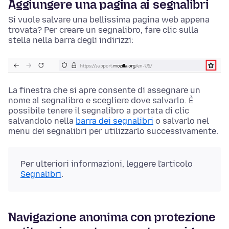
Aggiungere una pagina ai segnalibri
Si vuole salvare una bellissima pagina web appena
trovata? Per creare un segnalibro, fare clic sulla
stella nella barra degli indirizzi:
La finestra che si apre consente di assegnare un
nome al segnalibro e scegliere dove salvarlo. È
possibile tenere il segnalibro a portata di clic
salvandolo nella
barra dei segnalibri
o salvarlo nel
menu dei segnalibri per utilizzarlo successivamente.
Per ulteriori informazioni, leggere l'articolo
Segnalibri
.
Navigazione anonima con protezione