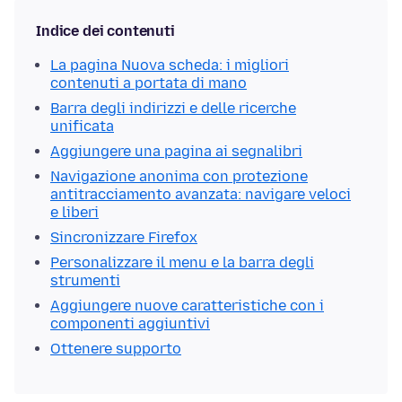
Indice dei contenuti
La pagina Nuova scheda: i migliori
contenuti a portata di mano
Barra degli indirizzi e delle ricerche
unificata
Aggiungere una pagina ai segnalibri
Navigazione anonima con protezione
antitracciamento avanzata: navigare veloci
e liberi
Sincronizzare Firefox
Personalizzare il menu e la barra degli
strumenti
Aggiungere nuove caratteristiche con i
componenti aggiuntivi
Ottenere supporto