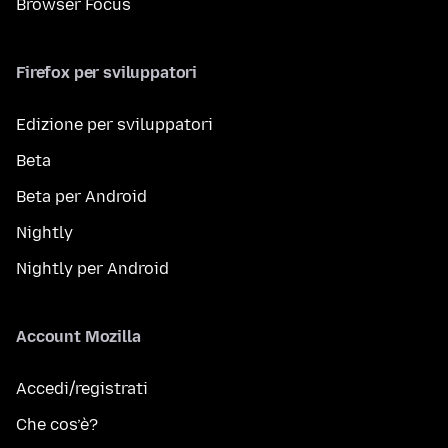
Browser Focus
Firefox per sviluppatori
Edizione per sviluppatori
Beta
Beta per Android
Nightly
Nightly per Android
Account Mozilla
Accedi/registrati
Che cos’è?