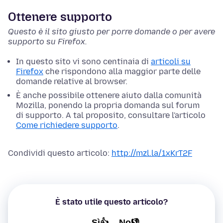
Ottenere supporto
Questo è il sito giusto per porre domande o per avere
supporto su Firefox.
In questo sito vi sono centinaia di
articoli su
Firefox
che rispondono alla maggior parte delle
domande relative al browser.
È anche possibile ottenere aiuto dalla comunità
Mozilla, ponendo la propria domanda sul forum
di supporto. A tal proposito, consultare l'articolo
Come richiedere supporto
.
Condividi questo articolo:
http://mzl.la/1xKrT2F
È stato utile questo articolo?
Sì👍
No👎