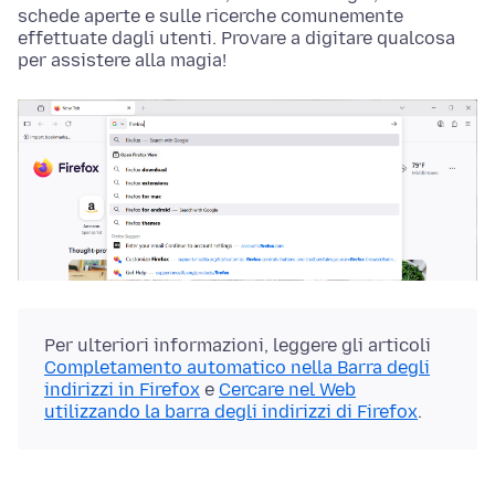
schede aperte e sulle ricerche comunemente
effettuate dagli utenti. Provare a digitare qualcosa
per assistere alla magia!
Per ulteriori informazioni, leggere gli articoli
Completamento automatico nella Barra degli
indirizzi in Firefox
e
Cercare nel Web
utilizzando la barra degli indirizzi di Firefox
.