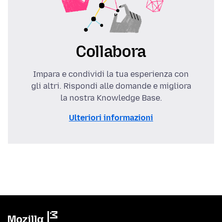
Collabora
Impara e condividi la tua esperienza con
gli altri. Rispondi alle domande e migliora
la nostra Knowledge Base.
Ulteriori informazioni