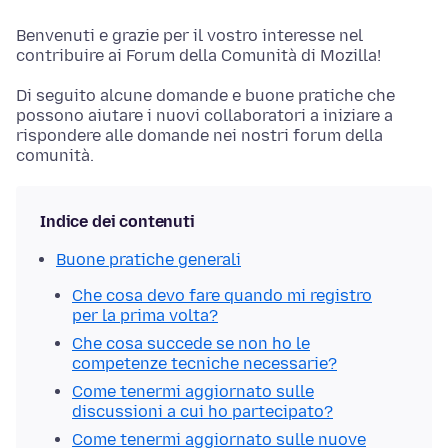
Benvenuti e grazie per il vostro interesse nel
contribuire ai Forum della Comunità di Mozilla!
Di seguito alcune domande e buone pratiche che
possono aiutare i nuovi collaboratori a iniziare a
rispondere alle domande nei nostri forum della
comunità.
Indice dei contenuti
Buone pratiche generali
Che cosa devo fare quando mi registro
per la prima volta?
Che cosa succede se non ho le
competenze tecniche necessarie?
Come tenermi aggiornato sulle
discussioni a cui ho partecipato?
Come tenermi aggiornato sulle nuove