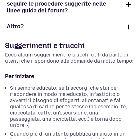
seguire le procedure suggerite nelle
linee guida del forum?
Altro?
Suggerimenti e trucchi
Ecco alcuni suggerimenti e trucchi utili da parte di
utenti che rispondono alle domande da molto tempo:
Per iniziare
Sii sempre educato, se ti accorgi che stai per
rispondere in modo maleducato, infastidito o
avverti il bisogno di sfogarti, allontanati e fai
qualcosa di carino per te stesso (ad esempio, tè,
cioccolata, caffè, un'escursione, una
passeggiata, una bicicletta, ecc.) e torna dopo
un'ora :-).
Quando più di un utente pubblica un aiuto in un