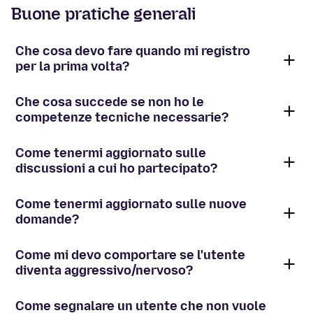
Buone pratiche generali
Che cosa devo fare quando mi registro
per la prima volta?
Che cosa succede se non ho le
competenze tecniche necessarie?
Come tenermi aggiornato sulle
discussioni a cui ho partecipato?
Come tenermi aggiornato sulle nuove
domande?
Come mi devo comportare se l'utente
diventa aggressivo/nervoso?
Come segnalare un utente che non vuole