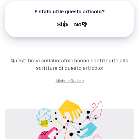
È stato utile questo articolo?
Sì👍
No👎
Questi bravi collaboratori hanno contribuito alla
scrittura di questo articolo:
Michele Rodaro