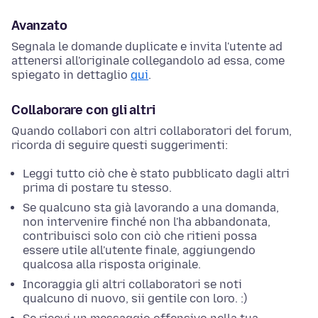
Avanzato
Segnala le domande duplicate e invita l'utente ad
attenersi all'originale collegandolo ad essa, come
spiegato in dettaglio
qui
.
Collaborare con gli altri
Quando collabori con altri collaboratori del forum,
ricorda di seguire questi suggerimenti:
Leggi tutto ciò che è stato pubblicato dagli altri
prima di postare tu stesso.
Se qualcuno sta già lavorando a una domanda,
non intervenire finché non l'ha abbandonata,
contribuisci solo con ciò che ritieni possa
essere utile all'utente finale, aggiungendo
qualcosa alla risposta originale.
Incoraggia gli altri collaboratori se noti
qualcuno di nuovo, sii gentile con loro. :)