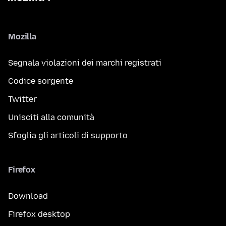
Mozilla
Segnala violazioni dei marchi registrati
Codice sorgente
Twitter
Unisciti alla comunità
Sfoglia gli articoli di supporto
Firefox
Download
Firefox desktop