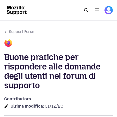
Support Forum
Buone pratiche per
rispondere alle domande
degli utenti nel forum di
supporto
Contributors
Ultima modifica:
31/12/25