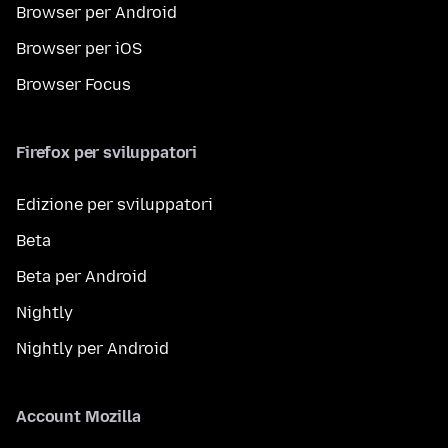
Browser per Android
Browser per iOS
Browser Focus
Firefox per sviluppatori
Edizione per sviluppatori
Beta
Beta per Android
Nightly
Nightly per Android
Account Mozilla