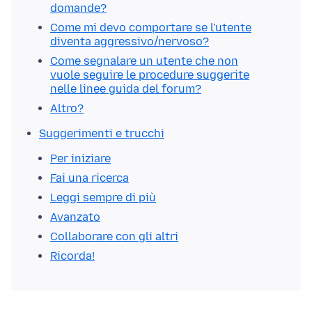
domande?
Come mi devo comportare se l'utente
diventa aggressivo/nervoso?
Come segnalare un utente che non
vuole seguire le procedure suggerite
nelle linee guida del forum?
Altro?
Suggerimenti e trucchi
Per iniziare
Fai una ricerca
Leggi sempre di più
Avanzato
Collaborare con gli altri
Ricorda!