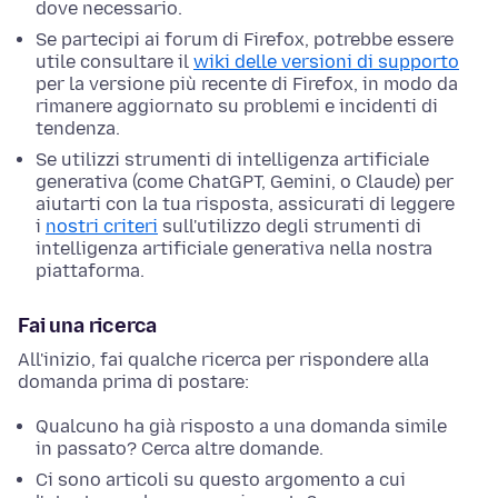
dove necessario.
Se partecipi ai forum di Firefox, potrebbe essere
utile consultare il
wiki delle versioni di supporto
per la versione più recente di Firefox, in modo da
rimanere aggiornato su problemi e incidenti di
tendenza.
Se utilizzi strumenti di intelligenza artificiale
generativa (come ChatGPT, Gemini, o Claude) per
aiutarti con la tua risposta, assicurati di leggere
i
nostri criteri
sull'utilizzo degli strumenti di
intelligenza artificiale generativa nella nostra
piattaforma.
Fai una ricerca
All'inizio, fai qualche ricerca per rispondere alla
domanda prima di postare:
Qualcuno ha già risposto a una domanda simile
in passato? Cerca altre domande.
Ci sono articoli su questo argomento a cui