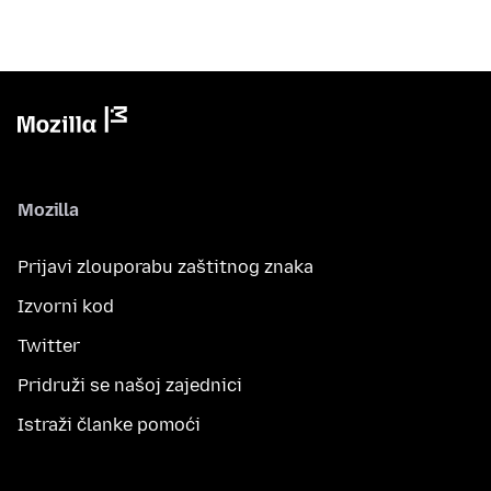
Mozilla
Prijavi zlouporabu zaštitnog znaka
Izvorni kod
Twitter
Pridruži se našoj zajednici
Istraži članke pomoći