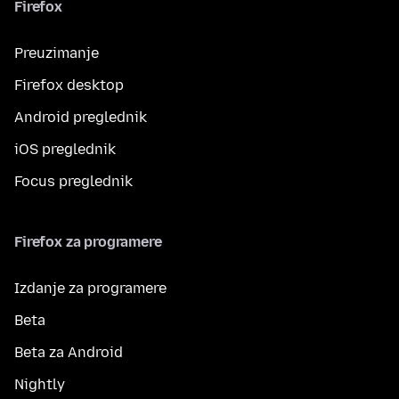
Firefox
Preuzimanje
Firefox desktop
Android preglednik
iOS preglednik
Focus preglednik
Firefox za programere
Izdanje za programere
Beta
Beta za Android
Nightly