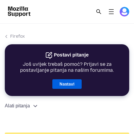
Firefox
Postavi pitanje
Još uvijek trebaš pomoć? Prijavi se za
postavljanje pitanja na našim forumima.
Nastavi
Alati pitanja