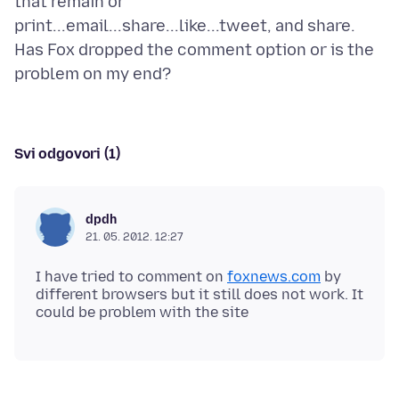
that remain or
print...email...share...like...tweet, and share.
Has Fox dropped the comment option or is the
Svi odgovori (1)
dpdh
21. 05. 2012. 12:27
I have tried to comment on
foxnews.com
by
different browsers but it still does not work. It