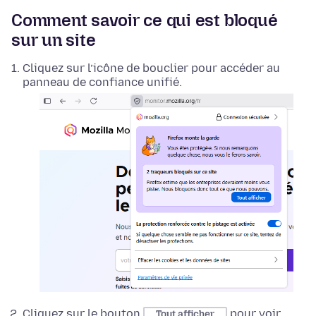
Comment savoir ce qui est bloqué
sur un site
Cliquez sur l’icône de bouclier pour accéder au
panneau de confiance unifié.
Cliquez sur le bouton
pour voir
Tout afficher