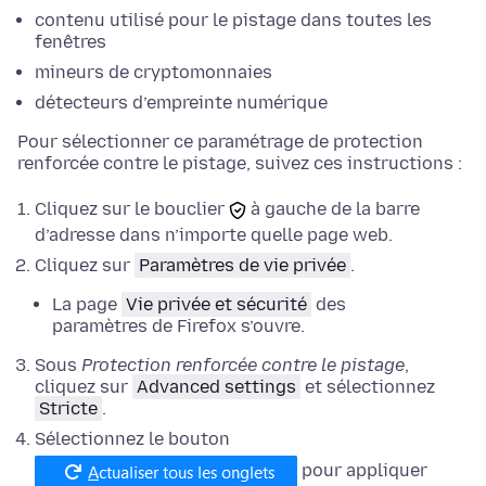
contenu utilisé pour le pistage dans toutes les
fenêtres
mineurs de cryptomonnaies
détecteurs d’empreinte numérique
Pour sélectionner ce paramétrage de protection
renforcée contre le pistage, suivez ces instructions :
Cliquez sur le bouclier
à gauche de la barre
d’adresse dans n’importe quelle page web.
Cliquez sur
Paramètres de vie privée
.
La page
Vie privée et sécurité
des
paramètres de Firefox s’ouvre.
Sous
Protection renforcée contre le pistage
,
cliquez sur
Advanced settings
et
sélectionnez
Stricte
.
Sélectionnez le bouton
pour appliquer