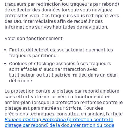
traqueurs par redirection (ou traqueurs par rebond)
de collecter des données lorsque vous naviguez
entre sites web. Ces traqueurs vous redirigent vers
des URL intermédiaires afin de recueillir des
informations sur vos habitudes de navigation.
Voici son fonctionnement :
Firefox détecte et classe automatiquement les
traqueurs par rebond.
Cookies et stockage associés à ces traqueurs
sont effacés si aucune interaction avec
l’utilisateur ou l’utilisatrice n’a lieu dans un délai
déterminé.
La protection contre le pistage par rebond améliore
sans effort votre vie privée, en fonctionnant en
arrière-plan lorsque la protection renforcée contre le
pistage est paramétrée sur
Stricte
. Pour des
précisions techniques, consultez, en anglais, l’article
Bounce Tracking Protection
(protection contre le
pistage par rebond) de la documentation du code