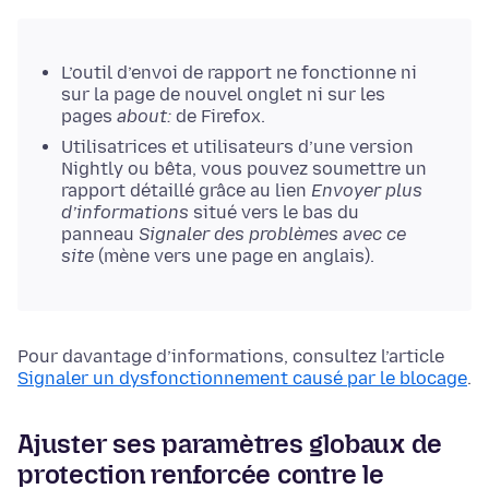
L’outil d’envoi de rapport ne fonctionne ni
sur la page de nouvel onglet ni sur les
pages
about:
de Firefox.
Utilisatrices et utilisateurs d’une version
Nightly ou bêta, vous pouvez soumettre un
rapport détaillé grâce au lien
Envoyer plus
d’informations
situé vers le bas du
panneau
Signaler des problèmes avec ce
site
(mène vers une page en anglais).
Pour davantage d’informations, consultez l’article
Signaler un dysfonctionnement causé par le blocage
.
Ajuster ses paramètres globaux de
protection renforcée contre le