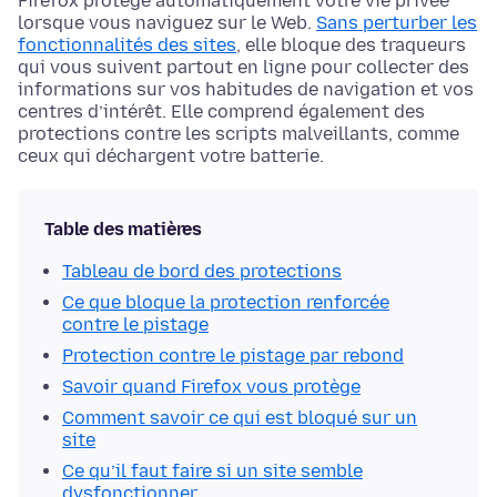
Firefox protège automatiquement votre vie privée
lorsque vous naviguez sur le Web.
Sans perturber les
fonctionnalités des sites
, elle bloque des traqueurs
qui vous suivent partout en ligne pour collecter des
informations sur vos habitudes de navigation et vos
centres d’intérêt. Elle comprend également des
protections contre les scripts malveillants, comme
ceux qui déchargent votre batterie.
Table des matières
Tableau de bord des protections
Ce que bloque la protection renforcée
contre le pistage
Protection contre le pistage par rebond
Savoir quand Firefox vous protège
Comment savoir ce qui est bloqué sur un
site
Ce qu’il faut faire si un site semble
dysfonctionner