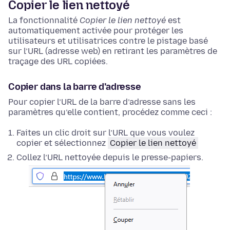
Copier le lien nettoyé
La fonctionnalité
Copier le lien nettoyé
est
automatiquement activée pour protéger les
utilisateurs et utilisatrices contre le pistage basé
sur l’URL (adresse web) en retirant les paramètres de
traçage des URL copiées.
Copier dans la barre d’adresse
Pour copier l’URL de la barre d’adresse sans les
paramètres qu’elle contient, procédez comme ceci :
Faites un clic droit
sur l’URL que vous voulez
copier et sélectionnez
Copier le lien nettoyé
Collez l’URL nettoyée depuis le presse-papiers.