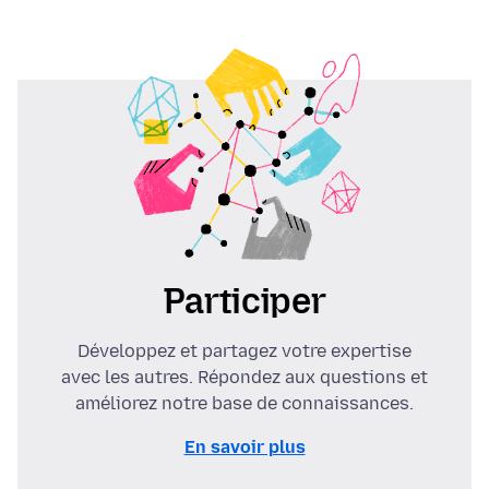
Participer
Développez et partagez votre expertise
avec les autres. Répondez aux questions et
améliorez notre base de connaissances.
En savoir plus