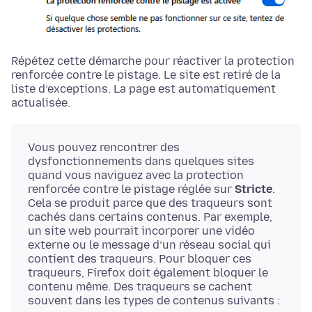
Répétez cette démarche pour réactiver la protection
renforcée contre le pistage. Le site est retiré de la
liste d’exceptions. La page est automatiquement
actualisée.
Vous pouvez rencontrer des
dysfonctionnements dans quelques sites
quand vous naviguez avec la protection
renforcée contre le pistage réglée sur
Stricte
.
Cela se produit parce que des traqueurs sont
cachés dans certains contenus. Par exemple,
un site web pourrait incorporer une vidéo
externe ou le message d’un réseau social qui
contient des traqueurs. Pour bloquer ces
traqueurs, Firefox doit également bloquer le
contenu même. Des traqueurs se cachent
souvent dans les types de contenus suivants :