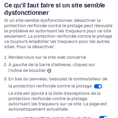
Ce qu’il faut faire si un site semble
dysfonctionner
Si un site semble dysfonctionner, désactiver la
protection renforcée contre le pistage peut résoudre
le problème en autorisant les traqueurs pour ce site
seulement. La protection renforcée contre le pistage
va toujours empêcher les traqueurs pour les autres
sites. Pour la désactiver :
Rendez-vous sur le site web concerné.
À gauche de la barre d’adresse, cliquez sur
l’icône de bouclier
En
bas
du panneau, basculez le commutateur de
la protection renforcée contre le pistage
.
Le site est ajouté à la liste d’exceptions de la
protection renforcée contre le pistage,
autorisant les traqueurs sur ce site. La page est
automatiquement actualisée.