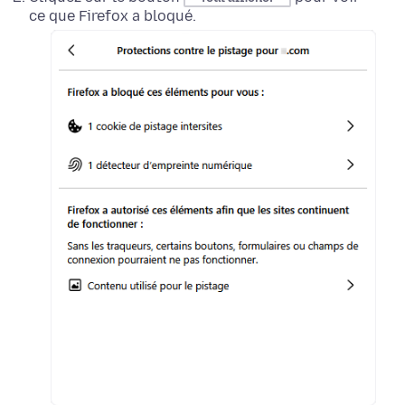
ce que Firefox a bloqué.