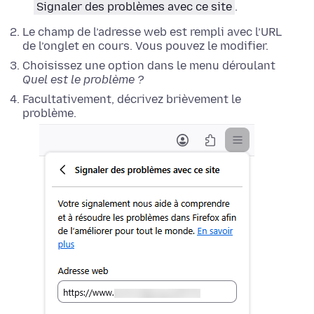
Signaler des problèmes avec ce site
.
Le champ de l’adresse web est rempli avec l’URL
de l’onglet en cours. Vous pouvez le modifier.
Choisissez une option dans le menu déroulant
Quel est le problème ?
Facultativement, décrivez brièvement le
problème.