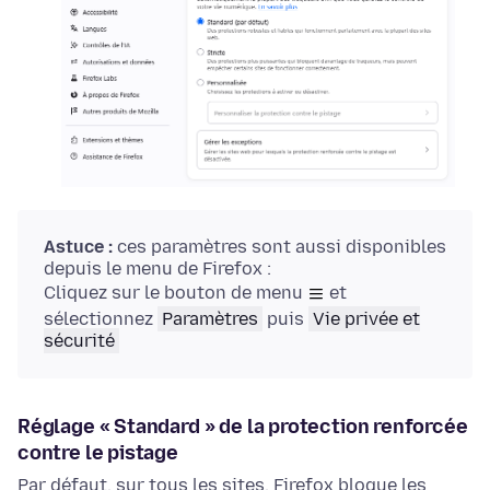
Astuce :
ces paramètres sont aussi disponibles
depuis le menu de Firefox :
Cliquez sur le bouton de menu
et
sélectionnez
Paramètres
puis
Vie privée et
sécurité
Réglage « Standard » de la protection renforcée
contre le pistage
Par défaut, sur tous les sites, Firefox bloque les