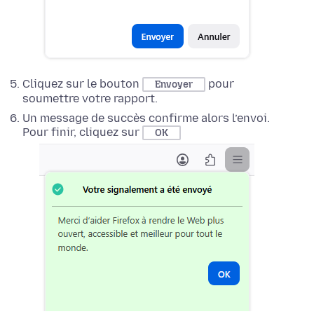
Cliquez sur le bouton
pour
Envoyer
soumettre votre rapport.
Un message de succès confirme alors l’envoi.
Pour finir, cliquez sur
OK