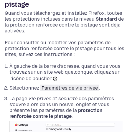
pistage
Quand vous téléchargez et installez Firefox, toutes
les protections incluses dans le niveau
Standard
de
la protection renforcée contre le pistage sont déjà
activées.
Pour consulter ou modifier vos paramètres de
protection renforcée contre le pistage pour tous les
sites, suivez ces instructions :
À gauche de la barre d’adresse, quand vous vous
trouvez sur un site web quelconque, cliquez sur
l’icône de bouclier
Sélectionnez
Paramètres de vie privée
.
La page
Vie privée et sécurité
des paramètres
s’ouvre alors dans un nouvel onglet et vous
présente les paramètres de la
protection
renforcée contre le pistage
.