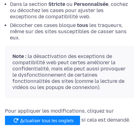
Dans la section
Stricte
ou
Personnalisée
, cochez
ou décochez les cases pour ajuster les
exceptions de compatibilité web.
Décocher ces cases bloque
tous
les traqueurs,
même sur des sites susceptibles de
casser
sans
eux.
Note :
la désactivation des exceptions de
compatibilité web peut certes améliorer la
confidentialité, mais elle peut aussi provoquer
le dysfonctionnement de certaines
fonctionnalités des sites (comme la lecture de
vidéos ou les popups de connexion).
Pour appliquer les modifications, cliquez sur
si cela est demandé.