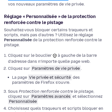
vos nouveaux paramètres de vie privée.
Réglage « Personnalisée » de la protection
renforcée contre le pistage
Souhaitez-vous bloquer certains traqueurs et
scripts, mais pas d’autres ? Utilisez le réglage
Personnalisée
de la protection renforcée contre le
pistage.
Cliquez sur le bouclier
à gauche de la barre
d’adresse dans n’importe quelle page web.
Cliquez sur
Paramètres de vie privée
.
La page
Vie privée et sécurité
des
paramètres de Firefox s’ouvre.
Sous
Protection renforcée contre le pistage
,
cliquez sur
Paramètres avancés
et
sélectionnez
Personnalisée
Choisissez quels traqueurs et scripts bloquer en