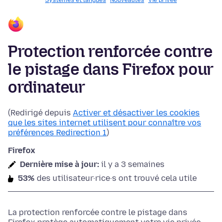
Systèmes et langues
Nouveautés
Vie privée
Protection renforcée contre
le pistage dans Firefox pour
ordinateur
(Redirigé depuis
Activer et désactiver les cookies
que les sites internet utilisent pour connaître vos
préférences Redirection 1
)
Firefox
Dernière mise à jour:
il y a 3 semaines
53%
des utilisateur·rice·s ont trouvé cela utile
La protection renforcée contre le pistage dans