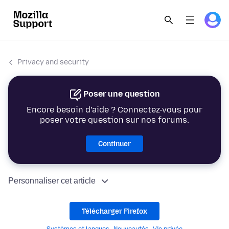
Privacy and security
Poser une question
Encore besoin d’aide ? Connectez-vous pour
poser votre question sur nos forums.
Continuer
Personnaliser cet article
Télécharger Firefox