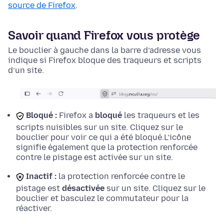
source de Firefox
.
Savoir quand Firefox vous protège
Le bouclier à gauche dans la barre d’adresse vous
indique si Firefox bloque des traqueurs et scripts
d’un site.
Bloqué :
Firefox a
bloqué
les traqueurs et les
scripts nuisibles sur un site. Cliquez sur le
bouclier pour voir ce qui a été bloqué.
L’icône
signifie également que la protection renforcée
contre le pistage est activée sur un site.
Inactif :
la protection renforcée contre le
pistage est
désactivée
sur un site. Cliquez sur le
bouclier et basculez le commutateur pour la
réactiver.