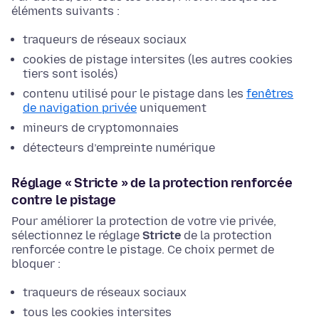
éléments suivants :
traqueurs de réseaux sociaux
cookies de pistage intersites (les autres cookies
tiers sont isolés)
contenu utilisé pour le pistage dans les
fenêtres
de navigation privée
uniquement
mineurs de cryptomonnaies
détecteurs d’empreinte numérique
Réglage « Stricte » de la protection renforcée
contre le pistage
Pour améliorer la protection de votre vie privée,
sélectionnez le réglage
Stricte
de la protection
renforcée contre le pistage. Ce choix permet de
bloquer :
traqueurs de réseaux sociaux
tous les cookies intersites