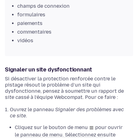
champs de connexion
formulaires
paiements
commentaires
vidéos
Signaler un site dysfonctionnant
Si désactiver la protection renforcée contre le
pistage résout le problème d’un site qui
dysfonctionne, pensez à soumettre un rapport de
site cassé
à l’équipe Webcompat. Pour ce faire :
Ouvrez le panneau
Signaler des problèmes avec
ce site
.
Cliquez sur le bouton de menu
pour ouvrir
le panneau de menu. Sélectionnez ensuite