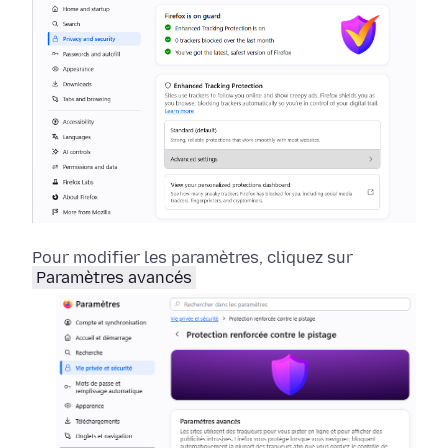
Pour modifier les paramètres, cliquez sur
Paramètres avancés