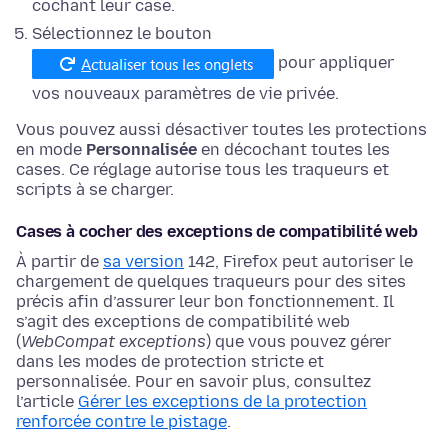
cochant leur case.
Sélectionnez le bouton
pour appliquer
vos nouveaux paramètres de vie privée.
Vous pouvez aussi désactiver toutes les protections
en mode
Personnalisée
en décochant toutes les
cases. Ce réglage autorise tous les traqueurs et
scripts à se charger.
Cases à cocher des exceptions de compatibilité web
À partir de
sa version
142, Firefox peut autoriser le
chargement de quelques traqueurs pour des sites
précis afin d’assurer leur bon fonctionnement. Il
s’agit des exceptions de compatibilité web
(
WebCompat exceptions
) que vous pouvez gérer
dans les modes de protection stricte et
personnalisée. Pour en savoir plus, consultez
l’article
Gérer les exceptions de la protection
renforcée contre le pistage
.