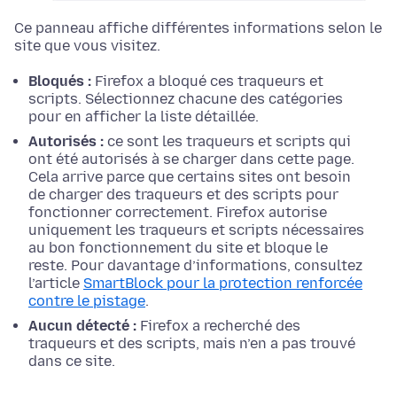
Ce panneau affiche différentes informations selon le
site que vous visitez.
Bloqués :
Firefox a bloqué ces traqueurs et
scripts. Sélectionnez chacune des catégories
pour en afficher la liste détaillée.
Autorisés :
ce sont les traqueurs et scripts qui
ont été autorisés à se charger dans cette page.
Cela arrive parce que certains sites ont besoin
de charger des traqueurs et des scripts pour
fonctionner correctement. Firefox autorise
uniquement les traqueurs et scripts nécessaires
au bon fonctionnement du site et bloque le
reste. Pour davantage d’informations, consultez
l’article
SmartBlock pour la protection renforcée
contre le pistage
.
Aucun détecté :
Firefox a recherché des
traqueurs et des scripts, mais n’en a pas trouvé
dans ce site.