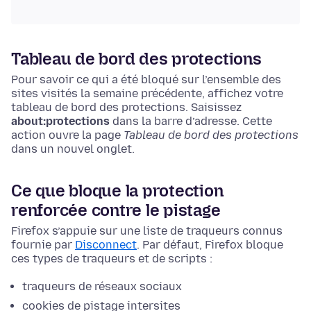
Tableau de bord des protections
Pour savoir ce qui a été bloqué sur l’ensemble des
sites visités la semaine précédente, affichez votre
tableau de bord des protections.
Saisissez
about:protections
dans la barre d’adresse. Cette
action ouvre la page
Tableau de bord des protections
dans un nouvel onglet.
Ce que bloque la protection
renforcée contre le pistage
Firefox s’appuie sur une liste de traqueurs connus
fournie par
Disconnect
. Par défaut, Firefox bloque
ces types de traqueurs et de scripts :
traqueurs de réseaux sociaux
cookies de pistage intersites