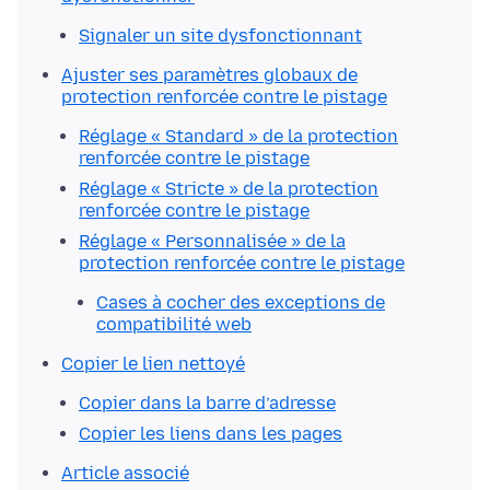
Signaler un site dysfonctionnant
Ajuster ses paramètres globaux de
protection renforcée contre le pistage
Réglage « Standard » de la protection
renforcée contre le pistage
Réglage « Stricte » de la protection
renforcée contre le pistage
Réglage « Personnalisée » de la
protection renforcée contre le pistage
Cases à cocher des exceptions de
compatibilité web
Copier le lien nettoyé
Copier dans la barre d’adresse
Copier les liens dans les pages
Article associé