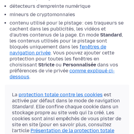
détecteurs d’empreinte numérique
mineurs de cryptomonnaies
contenu utilisé pour le pistage : ces traqueurs se
cachent dans les publicités, les vidéos et
d’autres contenus de la page. En mode
Standard
,
les contenus utilisés pour le pistage sont
bloqués uniquement dans les
fenêtres de
navigation privée
. Vous pouvez ajouter cette
protection pour toutes les fenêtres en
choisissant
Stricte
ou
Personnalisée
dans vos
préférences de vie privée
comme expliqué ci-
dessous
.
La
protection totale contre les cookies
est
activée par défaut dans le mode de navigation
Standard
. Elle confine chaque cookie dans un
stockage propre au site web qui l’a créé. Les
cookies sont ainsi empêchés de vous pister de
site en site (pour en savoir plus, consultez
l’article
Présentation de la protection totale