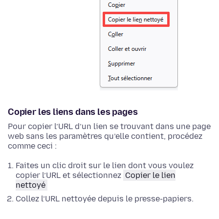
Copier les liens dans les pages
Pour copier l’URL d’un lien se trouvant dans une page
web sans les paramètres qu’elle contient, procédez
comme ceci :
Faites un clic droit
sur le lien dont vous voulez
copier l’URL et sélectionnez
Copier le lien
nettoyé
Collez l’URL nettoyée depuis le presse-papiers.