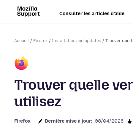
Consulter les articles d’aide
Accueil
Firefox
Installation and updates
Trouver quelle
Trouver quelle ver
utilisez
Firefox
Dernière mise à jour:
08/04/2026