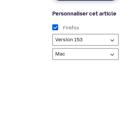
Personnaliser cet article
Firefox