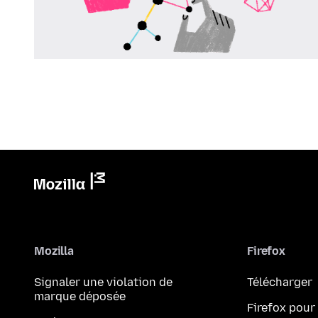
Mozilla
Firefox
Signaler une violation de
Télécharger
marque déposée
Firefox pour