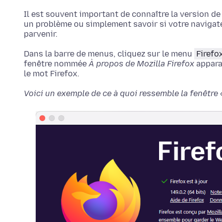
Il est souvent important de connaître la version de
un problème ou simplement savoir si votre navigat
parvenir.
Dans la barre de menus, cliquez sur le menu
Firefo
fenêtre nommée
À propos de Mozilla Firefox
appara
le mot Firefox.
Voici un exemple de ce à quoi ressemble la fenêtre «