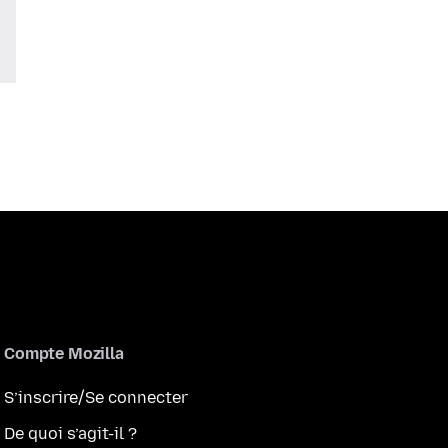
Compte Mozilla
S’inscrire/Se connecter
De quoi s’agit-il ?