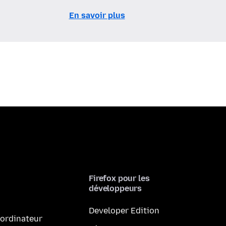
En savoir plus
Firefox pour les
développeurs
Developer Edition
 ordinateur